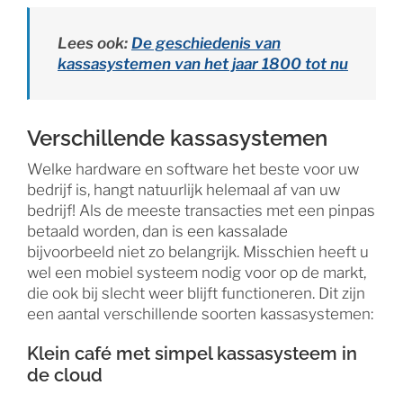
Lees ook:
De geschiedenis van
kassasystemen van het jaar 1800 tot nu
Verschillende kassasystemen
Welke hardware en software het beste voor uw
bedrijf is, hangt natuurlijk helemaal af van uw
bedrijf! Als de meeste transacties met een pinpas
betaald worden, dan is een kassalade
bijvoorbeeld niet zo belangrijk. Misschien heeft u
wel een mobiel systeem nodig voor op de markt,
die ook bij slecht weer blijft functioneren. Dit zijn
een aantal verschillende soorten kassasystemen:
Klein café met simpel kassasysteem in
de cloud