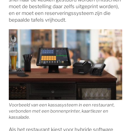
moet de bestelling daar zelfs uitgeprint worden),
en er moet een reserveringssysteem zijn die
bepaalde tafels vrijhoudt.
Voorbeeld van een kassasysteem in een restaurant,
verbonden met een bonnenprinter, kaartlezer en
kassalade.
Als het restaurant kiest voor hybride software