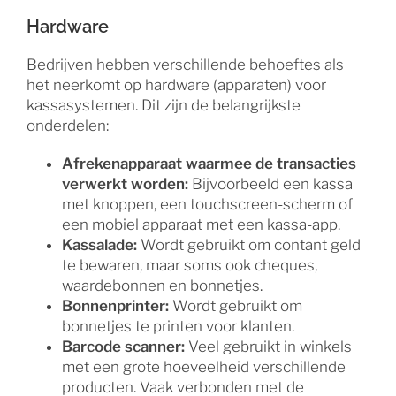
Hardware
Bedrijven hebben verschillende behoeftes als
het neerkomt op hardware (apparaten) voor
kassasystemen. Dit zijn de belangrijkste
onderdelen:
Afrekenapparaat waarmee de transacties
verwerkt worden:
Bijvoorbeeld een kassa
met knoppen, een touchscreen-scherm of
een mobiel apparaat met een kassa-app.
Kassalade:
Wordt gebruikt om contant geld
te bewaren, maar soms ook cheques,
waardebonnen en bonnetjes.
Bonnenprinter:
Wordt gebruikt om
bonnetjes te printen voor klanten.
Barcode scanner:
Veel gebruikt in winkels
met een grote hoeveelheid verschillende
producten. Vaak verbonden met de