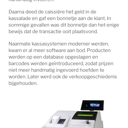
Daarna deed de caissière het geld in de
kassalade en gaf een bonnetje aan de klant. In
sommige gevallen was dit bonnetje dan het enige
bewijs dat de transactie ooit plaatsvond.
Naarmate kassasystemen moderner werden,
kwam er al meer software aan bod. Producten
werden op een database opgeslagen en
barcodes werden geïntroduceerd, zodat prijzen
niet meer handmatig ingevoerd hoefden te
worden. Later werd ook de verkoopgeschiedenis
bijgehouden.