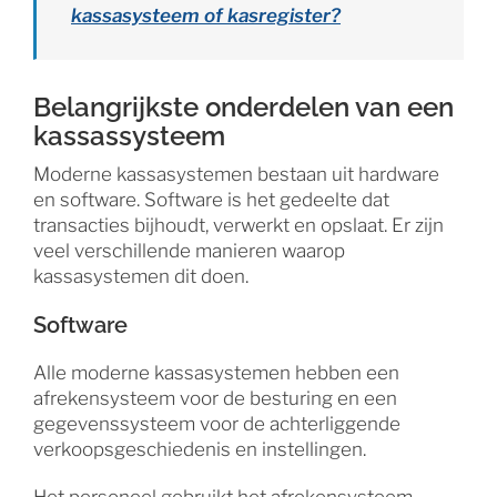
kassasysteem of kasregister?
Belangrijkste onderdelen van een
kassassysteem
Moderne kassasystemen bestaan uit hardware
en software. Software is het gedeelte dat
transacties bijhoudt, verwerkt en opslaat. Er zijn
veel verschillende manieren waarop
kassasystemen dit doen.
Software
Alle moderne kassasystemen hebben een
afrekensysteem voor de besturing en een
gegevenssysteem voor de achterliggende
verkoopsgeschiedenis en instellingen.
Het personeel gebruikt het afrekensysteem,