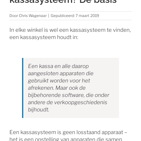
Door
Chris Wagenaar
|
Gepubliceerd: 7 maart 2019
In elke winkel is wel een kassasysteem te vinden,
een kassasysteem houdt in:
Een kassa en alle daarop
aangesloten apparaten die
gebruikt worden voor het
afrekenen. Maar ook de
bijbehorende software, die onder
andere de verkoopgeschiedenis
bijhoudt.
Een kassasysteem is geen losstaand apparaat –
het is een opstelling van apparaten die samen