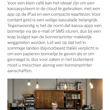
Voor een klein café kan het ideaal zijn om een
kassasysteem in de cloud te gebruiken, met een
app op de iPad en een compacte kaartlezer. Voor
contant geld is een veilige kassalade belangrijk.
Tegenwoordig is het de norm dat kassa-apps een
bonnetje via de e-mail of SMS sturen, dus bij een
krap budget kan de bonnenprinter makkelijk
weggelaten worden. Let wel op dat het in
sommige landen (bijvoorbeeld Italië) verplicht is
om een papieren bonnetje te geven als er om
gevraagd is, dus voor zaken in het buitenland
moet u misschien alsnog een bonnenprinter
aanschaffen.