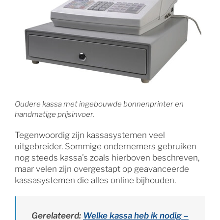
Oudere kassa met ingebouwde bonnenprinter en
handmatige prijsinvoer.
Tegenwoordig zijn kassasystemen veel
uitgebreider. Sommige ondernemers gebruiken
nog steeds kassa’s zoals hierboven beschreven,
maar velen zijn overgestapt op geavanceerde
kassasystemen die alles online bijhouden.
Gerelateerd:
Welke kassa heb ik nodig –