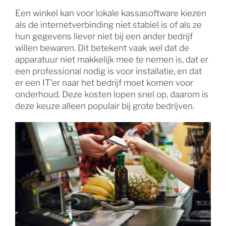
Een winkel kan voor lokale kassasoftware kiezen
als de internetverbinding niet stabiel is of als ze
hun gegevens liever niet bij een ander bedrijf
willen bewaren. Dit betekent vaak wel dat de
apparatuur niet makkelijk mee te nemen is, dat er
een professional nodig is voor installatie, en dat
er een IT’er naar het bedrijf moet komen voor
onderhoud. Deze kosten lopen snel op, daarom is
deze keuze alleen populair bij grote bedrijven.