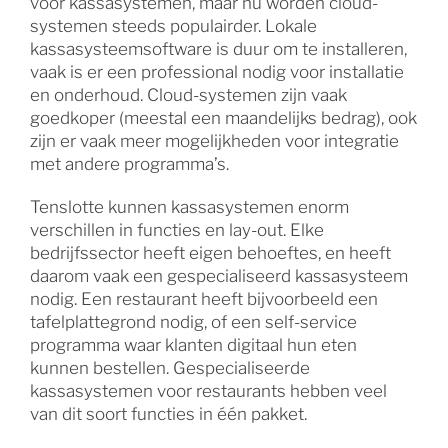
voor kassasystemen, maar nu worden cloud-
systemen steeds populairder. Lokale
kassasysteemsoftware is duur om te installeren,
vaak is er een professional nodig voor installatie
en onderhoud. Cloud-systemen zijn vaak
goedkoper (meestal een maandelijks bedrag), ook
zijn er vaak meer mogelijkheden voor integratie
met andere programma’s.
Tenslotte kunnen kassasystemen enorm
verschillen in functies en lay-out. Elke
bedrijfssector heeft eigen behoeftes, en heeft
daarom vaak een gespecialiseerd kassasysteem
nodig. Een restaurant heeft bijvoorbeeld een
tafelplattegrond nodig, of een self-service
programma waar klanten digitaal hun eten
kunnen bestellen. Gespecialiseerde
kassasystemen voor restaurants hebben veel
van dit soort functies in één pakket.