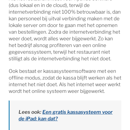
(dus lokaal en in de cloud), terwijl de
internetverbinding niet 100% betrouwbaar is, dan
kan personeel bij uitval verbinding maken met de
lokale server om door te gaan met het opnemen
van bestellingen. Zodra de internetverbinding het
weer doet, wordt alles weer bijgewerkt. Zo kan
het bedrijf alsnog profiteren van een online
gegevenssysteem, terwijl het restaurant niet
stilligt als de internetverbinding het niet doet.
Ook bestaat er kassasysteemsoftware met een
offline modus, zodat de kassa blijft werken als het
internet het niet doet. Als het internet weer werkt
wordt het online systeem weer bijgewerkt.
Lees ook:
Een gratis kassasysteem voor
de iPad: kan dat?