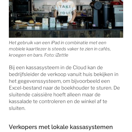
Het gebruik van een iPad in combinatie met een
mobiele kaartlezer is steeds vaker te zien in cafés,
kroegen en bars. Foto: iZettle
Bij een kassasysteem in de Cloud kan de
bedrijfsleider de verkoop vanuit huis bekijken in
het gegevenssysteem, om bijvoorbeeld een
Excel-bestand naar de boekhouder te sturen. De
sluitende caissière hoeft alleen maar de
kassalade te controleren en de winkel af te
sluiten.
Verkopers met lokale kassasystemen