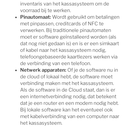
inventaris van het kassasysteem om de
voorraad bij te werken.
Pinautomaat:
Wordt gebruikt om betalingen
met pinpassen, creditcards of NFC te
verwerken. Bij traditionele pinautomaten
moet er software geïnstalleerd worden (als
dat nog niet gedaan is) en is er een simkaart
of kabel naar het kassasysteem nodig,
telefoongebaseerde kaartlezers werken via
de verbinding van een telefoon.
Netwerk apparaten:
Of je de software nu in
de cloud of lokaal hebt, de software moet
verbinding maken met het kassasysteem.
Als de software in de Cloud staat, dan is er
een internetverbinding nodig, dat betekent
dat je een router en een modem nodig hebt.
Bij lokale software kan het eventueel ook
met kabelverbinding van een computer naar
het kassasysteem.