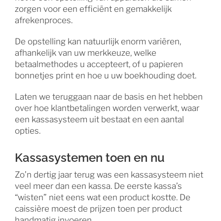
zorgen voor een efficiënt en gemakkelijk
afrekenproces.
De opstelling kan natuurlijk enorm variëren,
afhankelijk van uw merkkeuze, welke
betaalmethodes u accepteert, of u papieren
bonnetjes print en hoe u uw boekhouding doet.
Laten we teruggaan naar de basis en het hebben
over hoe klantbetalingen worden verwerkt, waar
een kassasysteem uit bestaat en een aantal
opties.
Kassasystemen toen en nu
Zo’n dertig jaar terug was een kassasysteem niet
veel meer dan een kassa. De eerste kassa’s
“wisten” niet eens wat een product kostte. De
caissière moest de prijzen toen per product
handmatig invoeren.