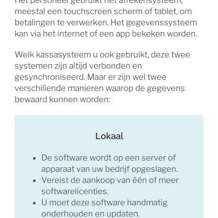
meestal een touchscreen scherm of tablet, om
betalingen te verwerken. Het gegevenssysteem
kan via het internet of een app bekeken worden.
Welk kassasysteem u ook gebruikt, deze twee
systemen zijn altijd verbonden en
gesynchroniseerd. Maar er zijn wel twee
verschillende manieren waarop de gegevens
bewaard kunnen worden:
Lokaal
De software wordt op een server of
apparaat van uw bedrijf opgeslagen.
Vereist de aankoop van één of meer
softwarelicenties.
U moet deze software handmatig
onderhouden en updaten.