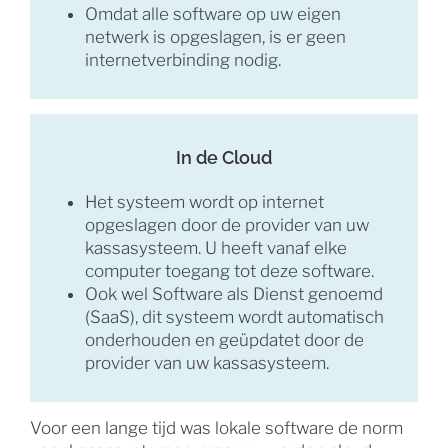
Omdat alle software op uw eigen
netwerk is opgeslagen, is er geen
internetverbinding nodig.
In de Cloud
Het systeem wordt op internet
opgeslagen door de provider van uw
kassasysteem. U heeft vanaf elke
computer toegang tot deze software.
Ook wel Software als Dienst genoemd
(SaaS), dit systeem wordt automatisch
onderhouden en geüpdatet door de
provider van uw kassasysteem.
Voor een lange tijd was lokale software de norm