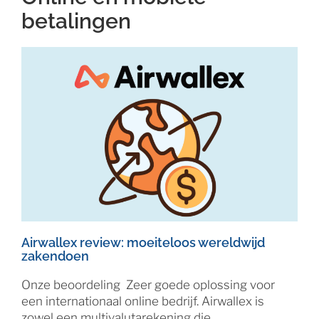
betalingen
Airwallex review: moeiteloos wereldwijd
zakendoen
Onze beoordeling Zeer goede oplossing voor
een internationaal online bedrijf. Airwallex is
zowel een multivalutarekening die