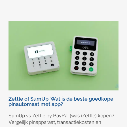
Zettle of SumUp: Wat is de beste goedkope
pinautomaat met app?
SumUp vs Zettle by PayPal (was iZettle) kopen?
Vergelijk pinapparaat, transactiekosten en