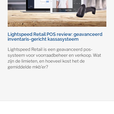
Lightspeed Retail POS review: geavanceerd
inventaris-gericht kassasysteem
Lightspeed Retail is een geavanceerd pos-
systeem voor voorraadbeheer en verkoop. Wat
zijn de limieten, en hoeveel kost het de
gemiddelde mkb’er?