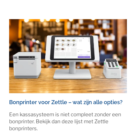
Bonprinter voor Zettle – wat zijn alle opties?
Een kassasysteem is niet compleet zonder een
bonprinter. Bekijk dan deze lijst met Zettle
bonprinters.