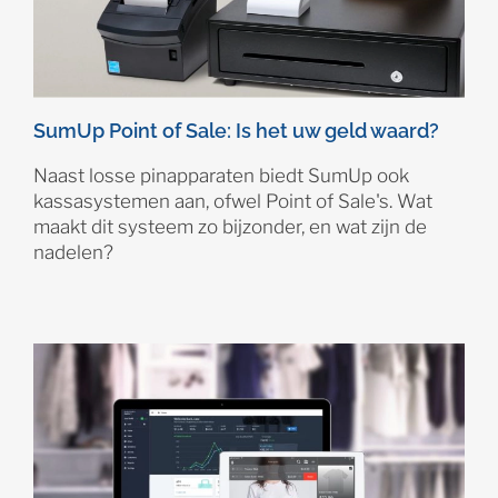
SumUp Point of Sale: Is het uw geld waard?
Naast losse pinapparaten biedt SumUp ook
kassasystemen aan, ofwel Point of Sale's. Wat
maakt dit systeem zo bijzonder, en wat zijn de
nadelen?