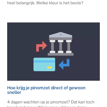
heel belangrijk. Welke kleur is het beste?
Hoe krijg je pinomzet direct of gewoon
sneller
4 dagen wachten op je pinomzet? Dat kan toch