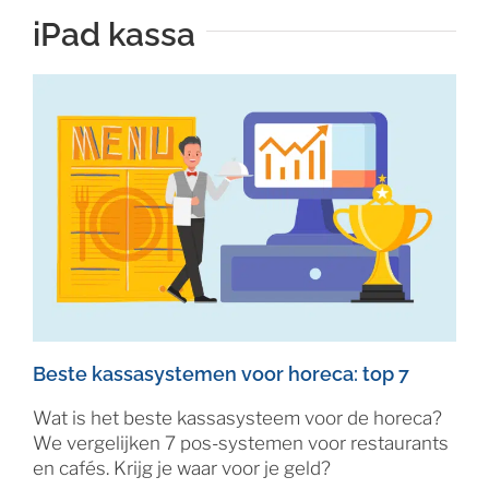
iPad kassa
Beste kassasystemen voor horeca: top 7
Wat is het beste kassasysteem voor de horeca?
We vergelijken 7 pos-systemen voor restaurants
en cafés. Krijg je waar voor je geld?