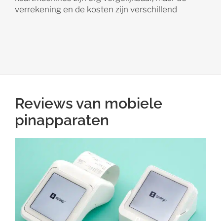
verrekening en de kosten zijn verschillend
Reviews van mobiele
pinapparaten