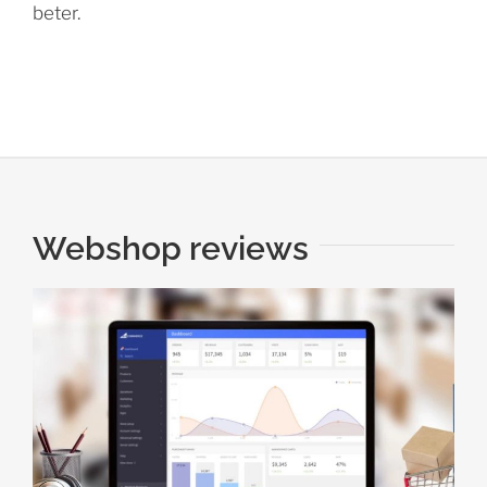
beter.
Webshop reviews