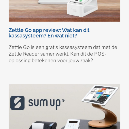
Zettle Go app review: Wat kan dit
kassasysteem? En wat niet?
Zettle Go is een gratis kassasysteem dat met de
Zettle Reader samenwerkt. Kan dit de POS-
oplossing betekenen voor jouw zaak?