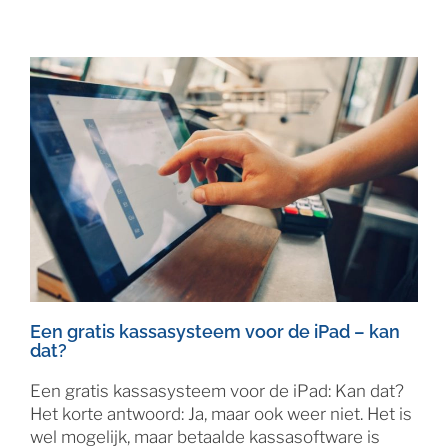
Een gratis kassasysteem voor de iPad – kan
dat?
Een gratis kassasysteem voor de iPad: Kan dat?
Het korte antwoord: Ja, maar ook weer niet. Het is
wel mogelijk, maar betaalde kassasoftware is