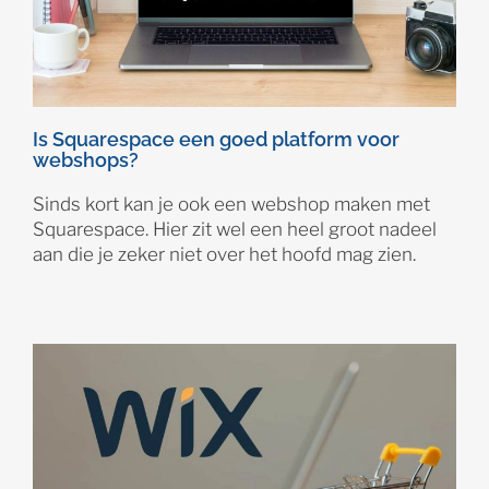
Is Squarespace een goed platform voor
webshops?
Sinds kort kan je ook een webshop maken met
Squarespace. Hier zit wel een heel groot nadeel
aan die je zeker niet over het hoofd mag zien.