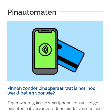
Pinautomaten
Pinnen zonder pinapparaat: wat is het, hoe
werkt het en voor wie?
Tegenwoordig kan je smartphone een volledige
pinautomaat vervangen, door middel van een app.