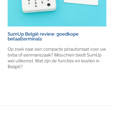
SumUp België review: goedkope
betaalterminals
Op zoek naar een compacte pinautomaat voor uw
bvba of eenmanszaak? Misschien biedt SumUp
wel uitkomst. Wat zijn de functies en kosten in
België?