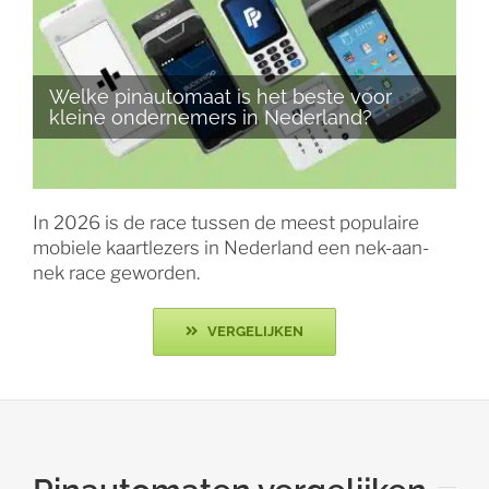
Welke pinautomaat is het beste voor
kleine ondernemers in Nederland?
In 2026 is de race tussen de meest populaire
mobiele kaartlezers in Nederland een nek-aan-
nek race geworden.
VERGELIJKEN