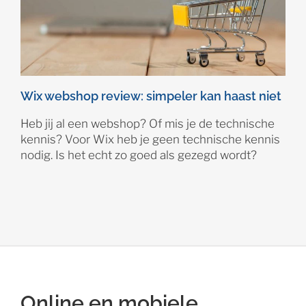
Wix webshop review: simpeler kan haast niet
Heb jij al een webshop? Of mis je de technische
kennis? Voor Wix heb je geen technische kennis
nodig. Is het echt zo goed als gezegd wordt?
Online en mobiele