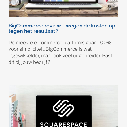
BigCommerce review – wegen de kosten op
tegen het resultaat?
De meeste e-commerce platforms gaan 100%
voor simpliciteit. BigCommerce is wat
ingewikkelder, maar ook veel uitgebreider. Past
dit bij jouw bedrijf?