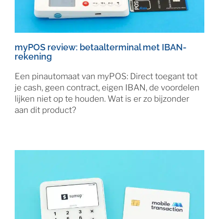
myPOS review: betaalterminal met IBAN-
rekening
Een pinautomaat van myPOS: Direct toegant tot
je cash, geen contract, eigen IBAN, de voordelen
lijken niet op te houden. Wat is er zo bijzonder
aan dit product?