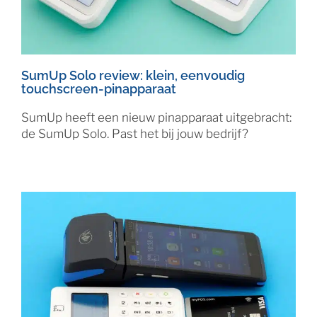
SumUp Solo review: klein, eenvoudig
touchscreen-pinapparaat
SumUp heeft een nieuw pinapparaat uitgebracht:
de SumUp Solo. Past het bij jouw bedrijf?