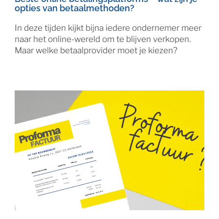
opties van betaalmethoden?
In deze tijden kijkt bijna iedere ondernemer meer
naar het online-wereld om te blijven verkopen.
Maar welke betaalprovider moet je kiezen?