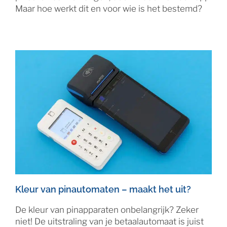
Maar hoe werkt dit en voor wie is het bestemd?
Kleur van pinautomaten – maakt het uit?
De kleur van pinapparaten onbelangrijk? Zeker
niet! De uitstraling van je betaalautomaat is juist