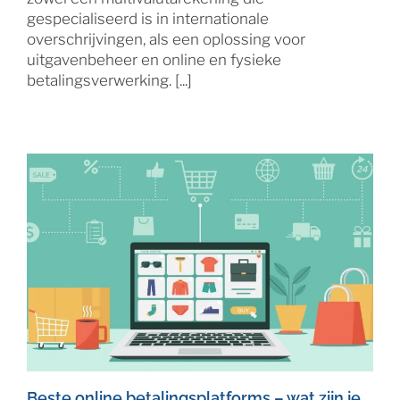
gespecialiseerd is in internationale
overschrijvingen, als een oplossing voor
uitgavenbeheer en online en fysieke
betalingsverwerking. [...]
Beste online betalingsplatforms – wat zijn je