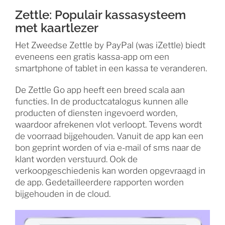
Zettle: Populair kassasysteem
met kaartlezer
Het Zweedse Zettle by PayPal (was iZettle) biedt
eveneens een gratis kassa-app om een
smartphone of tablet in een kassa te veranderen.
De Zettle Go app heeft een breed scala aan
functies. In de productcatalogus kunnen alle
producten of diensten ingevoerd worden,
waardoor afrekenen vlot verloopt. Tevens wordt
de voorraad bijgehouden. Vanuit de app kan een
bon geprint worden of via e-mail of sms naar de
klant worden verstuurd. Ook de
verkoopgeschiedenis kan worden opgevraagd in
de app. Gedetailleerdere rapporten worden
bijgehouden in de cloud.