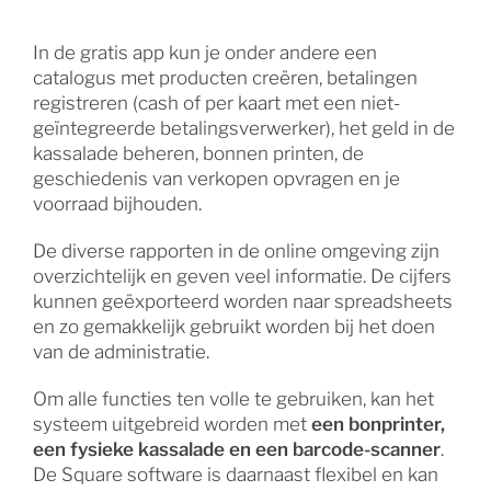
In de gratis app kun je onder andere een
catalogus met producten creëren, betalingen
registreren (cash of per kaart met een niet-
geïntegreerde betalingsverwerker), het geld in de
kassalade beheren, bonnen printen, de
geschiedenis van verkopen opvragen en je
voorraad bijhouden.
De diverse rapporten in de online omgeving zijn
overzichtelijk en geven veel informatie. De cijfers
kunnen geëxporteerd worden naar spreadsheets
en zo gemakkelijk gebruikt worden bij het doen
van de administratie.
Om alle functies ten volle te gebruiken, kan het
systeem uitgebreid worden met
een bonprinter,
een fysieke kassalade en een barcode-scanner
.
De Square software is daarnaast flexibel en kan