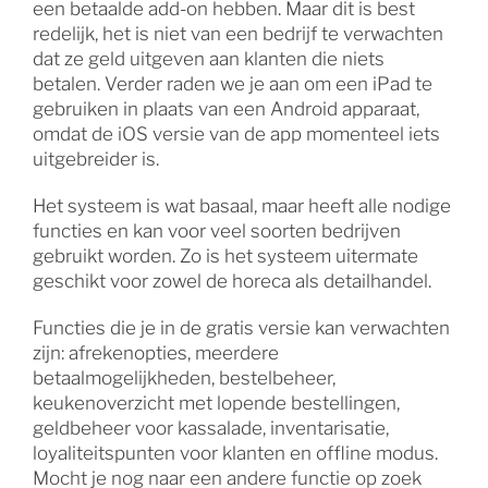
een betaalde add-on hebben. Maar dit is best
redelijk, het is niet van een bedrijf te verwachten
dat ze geld uitgeven aan klanten die niets
betalen. Verder raden we je aan om een iPad te
gebruiken in plaats van een Android apparaat,
omdat de iOS versie van de app momenteel iets
uitgebreider is.
Het systeem is wat basaal, maar heeft alle nodige
functies en kan voor veel soorten bedrijven
gebruikt worden. Zo is het systeem uitermate
geschikt voor zowel de horeca als detailhandel.
Functies die je in de gratis versie kan verwachten
zijn: afrekenopties, meerdere
betaalmogelijkheden, bestelbeheer,
keukenoverzicht met lopende bestellingen,
geldbeheer voor kassalade, inventarisatie,
loyaliteitspunten voor klanten en offline modus.
Mocht je nog naar een andere functie op zoek