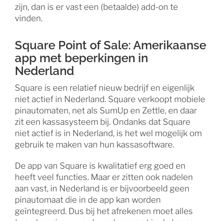
zijn, dan is er vast een (betaalde) add-on te
vinden.
Square Point of Sale: Amerikaanse
app met beperkingen in
Nederland
Square is een relatief nieuw bedrijf en eigenlijk
niet actief in Nederland. Square verkoopt mobiele
pinautomaten, net als SumUp en Zettle, en daar
zit een kassasysteem bij. Ondanks dat Square
niet actief is in Nederland, is het wel mogelijk om
gebruik te maken van hun kassasoftware.
De app van Square is kwalitatief erg goed en
heeft veel functies. Maar er zitten ook nadelen
aan vast, in Nederland is er bijvoorbeeld geen
pinautomaat die in de app kan worden
geïntegreerd. Dus bij het afrekenen moet alles