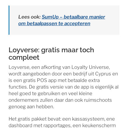
Lees ook:
SumUp – betaalbare manier
om betaalpassen te accepteren
Loyverse: gratis maar toch
compleet
Loyverse, een afkorting van Loyalty Universe,
wordt aangeboden door een bedrijf uit Cyprus en
is een gratis POS app met betaalde extra
functies. De gratis versie van de app is eigenlijk al
heel goed te gebruiken en veel kleine
ondernemers zullen daar dan ook ruimschoots
genoeg aan hebben.
Het gratis pakket bevat: een kassasysteem, ene
dashboard met rapportages, een keukenscherm