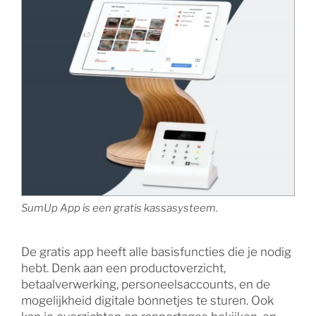
SumUp App is een gratis kassasysteem.
De gratis app heeft alle basisfuncties die je nodig
hebt. Denk aan een productoverzicht,
betaalverwerking, personeelsaccounts, en de
mogelijkheid digitale bonnetjes te sturen. Ook