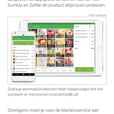
SumUp en Zettle dit product altijd even proberen.
Foto: Loyverse
Zodra je eenmaal producten hebt toegevoegd ziet het
systeem er vrij mooi en overzichtelijk uit.
Overigens moet je voor de klantenservice wel