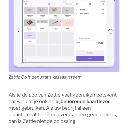
Zettle Go is een gratis kassasysteem.
Als je de app van Zettle gaat gebruiken betekent
dat wel dat je ook de
bijbehorende kaartlezer
moet gebruiken. Als uw bedrijf al een
pinautomaat heeft en overstappen geen optie is,
dan is Zettle niet de oplossing.