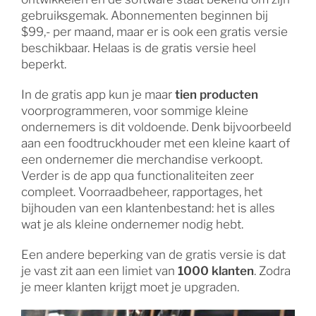
gebruiksgemak. Abonnementen beginnen bij
$99,- per maand, maar er is ook een gratis versie
beschikbaar. Helaas is de gratis versie heel
beperkt.
In de gratis app kun je maar
tien producten
voorprogrammeren, voor sommige kleine
ondernemers is dit voldoende. Denk bijvoorbeeld
aan een foodtruckhouder met een kleine kaart of
een ondernemer die merchandise verkoopt.
Verder is de app qua functionaliteiten zeer
compleet. Voorraadbeheer, rapportages, het
bijhouden van een klantenbestand: het is alles
wat je als kleine ondernemer nodig hebt.
Een andere beperking van de gratis versie is dat
je vast zit aan een limiet van
1000 klanten
. Zodra
je meer klanten krijgt moet je upgraden.