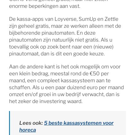
enorme beperkingen aan vast.
De kassa-apps van Loyverse, SumUp en Zettle
zijn geheel gratis, maar ze werken alleen met de
bijbehorende pinautomaten. En deze
pinautomaten zijn natuurlijk niet gratis. Als u
toevallig ook op zoek bent naar een (nieuwe)
pinautomaat, dan is dit een goede keuze.
Aan de andere kant is het ook mogelijk om voor
een klein bedrag, meestal rond de €50 per
maand, een compleet kassasysteem aan te
schaffen. Als u een paar duizend euro per maand
omzet en/of groei in uw bedrijf verwacht, dan is
het zeker de investering waard.
Lees ook:
5 beste kassasystemen voor
horeca