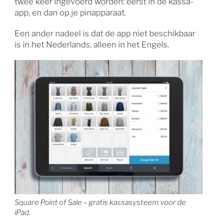
twee keer ingevoerd worden: eerst in de kassa-
app, en dan op je pinapparaat.
Een ander nadeel is dat de app niet beschikbaar
is in het Nederlands, alleen in het Engels.
Square Point of Sale – gratis kassasysteem voor de
iPad.