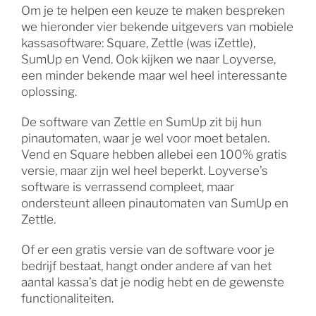
Om je te helpen een keuze te maken bespreken
we hieronder vier bekende uitgevers van mobiele
kassasoftware: Square, Zettle (was iZettle),
SumUp en Vend. Ook kijken we naar Loyverse,
een minder bekende maar wel heel interessante
oplossing.
De software van Zettle en SumUp zit bij hun
pinautomaten, waar je wel voor moet betalen.
Vend en Square hebben allebei een 100% gratis
versie, maar zijn wel heel beperkt. Loyverse’s
software is verrassend compleet, maar
ondersteunt alleen pinautomaten van SumUp en
Zettle.
Of er een gratis versie van de software voor je
bedrijf bestaat, hangt onder andere af van het
aantal kassa’s dat je nodig hebt en de gewenste
functionaliteiten.