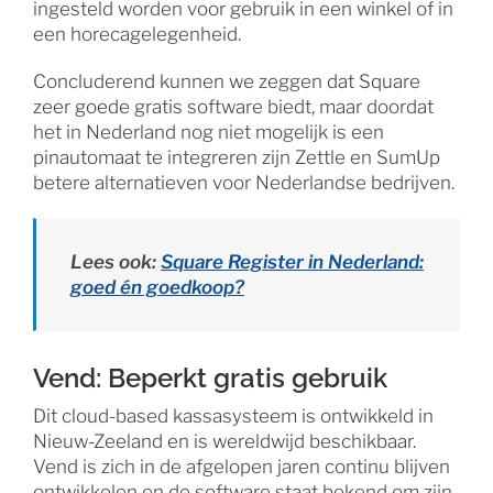
ingesteld worden voor gebruik in een winkel of in
een horecagelegenheid.
Concluderend kunnen we zeggen dat Square
zeer goede gratis software biedt, maar doordat
het in Nederland nog niet mogelijk is een
pinautomaat te integreren zijn Zettle en SumUp
betere alternatieven voor Nederlandse bedrijven.
Lees ook:
Square Register in Nederland:
goed én goedkoop?
Vend: Beperkt gratis gebruik
Dit cloud-based kassasysteem is ontwikkeld in
Nieuw-Zeeland en is wereldwijd beschikbaar.
Vend is zich in de afgelopen jaren continu blijven
ontwikkelen en de software staat bekend om zijn