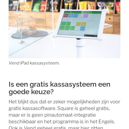
Vend iPad kassasysteem.
Is een gratis kassasysteem een
goede keuze?
Het blijkt dus dat er zeker mogelijkheden zijn voor
gratis kassasoftware. Square is geheel gratis,
maar er is geen pinautomaat-integratie
beschikbaar en het programma is in het Engels.
Ook is Vend geheel gratis, maar hier zitten