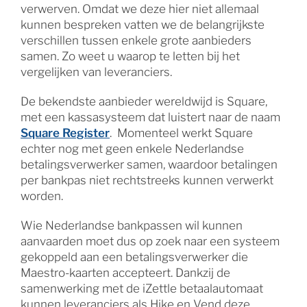
verwerven. Omdat we deze hier niet allemaal
kunnen bespreken vatten we de belangrijkste
verschillen tussen enkele grote aanbieders
samen. Zo weet u waarop te letten bij het
vergelijken van leveranciers.
De bekendste aanbieder wereldwijd is Square,
met een kassasysteem dat luistert naar de naam
Square Register
. Momenteel werkt Square
echter nog met geen enkele Nederlandse
betalingsverwerker samen, waardoor betalingen
per bankpas niet rechtstreeks kunnen verwerkt
worden.
Wie Nederlandse bankpassen wil kunnen
aanvaarden moet dus op zoek naar een systeem
gekoppeld aan een betalingsverwerker die
Maestro-kaarten accepteert. Dankzij de
samenwerking met de iZettle betaalautomaat
kunnen leveranciers als Hike en Vend deze