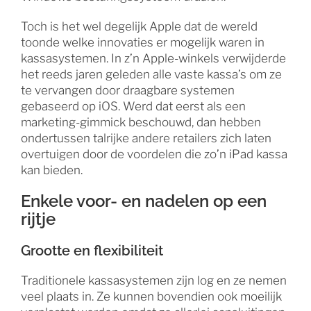
Toch is het wel degelijk Apple dat de wereld
toonde welke innovaties er mogelijk waren in
kassasystemen. In z’n Apple-winkels verwijderde
het reeds jaren geleden alle vaste kassa’s om ze
te vervangen door draagbare systemen
gebaseerd op iOS. Werd dat eerst als een
marketing-gimmick beschouwd, dan hebben
ondertussen talrijke andere retailers zich laten
overtuigen door de voordelen die zo’n iPad kassa
kan bieden.
Enkele voor- en nadelen op een
rijtje
Grootte en flexibiliteit
Traditionele kassasystemen zijn log en ze nemen
veel plaats in. Ze kunnen bovendien ook moeilijk