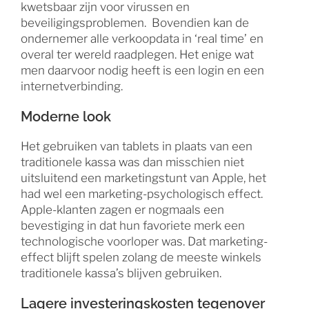
kwetsbaar zijn voor virussen en
beveiligingsproblemen. Bovendien kan de
ondernemer alle verkoopdata in ‘real time’ en
overal ter wereld raadplegen. Het enige wat
men daarvoor nodig heeft is een login en een
internetverbinding.
Moderne look
Het gebruiken van tablets in plaats van een
traditionele kassa was dan misschien niet
uitsluitend een marketingstunt van Apple, het
had wel een marketing-psychologisch effect.
Apple-klanten zagen er nogmaals een
bevestiging in dat hun favoriete merk een
technologische voorloper was. Dat marketing-
effect blijft spelen zolang de meeste winkels
traditionele kassa’s blijven gebruiken.
Lagere investeringskosten tegenover