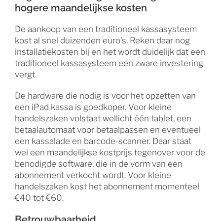
hogere maandelijkse kosten
De aankoop van een traditioneel kassasysteem
kost al snel duizenden euro’s. Reken daar nog
installatiekosten bij en het wordt duidelijk dat een
traditioneel kassasysteem een zware investering
vergt.
De hardware die nodig is voor het opzetten van
een iPad kassa is goedkoper. Voor kleine
handelszaken volstaat wellicht één tablet, een
betaalautomaat voor betaalpassen en eventueel
een kassalade en barcode-scanner. Daar staat
wel een maandelijkse kostprijs tegenover voor de
benodigde software, die in de vorm van een
abonnement verkocht wordt. Voor kleine
handelszaken kost het abonnement momenteel
€40 tot €60.
Betrouwbaarheid