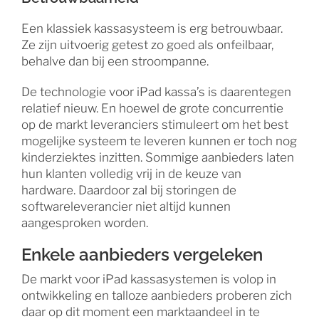
Een klassiek kassasysteem is erg betrouwbaar.
Ze zijn uitvoerig getest zo goed als onfeilbaar,
behalve dan bij een stroompanne.
De technologie voor iPad kassa’s is daarentegen
relatief nieuw. En hoewel de grote concurrentie
op de markt leveranciers stimuleert om het best
mogelijke systeem te leveren kunnen er toch nog
kinderziektes inzitten. Sommige aanbieders laten
hun klanten volledig vrij in de keuze van
hardware. Daardoor zal bij storingen de
softwareleverancier niet altijd kunnen
aangesproken worden.
Enkele aanbieders vergeleken
De markt voor iPad kassasystemen is volop in
ontwikkeling en talloze aanbieders proberen zich
daar op dit moment een marktaandeel in te