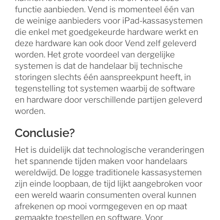
functie aanbieden. Vend is momenteel één van
de weinige aanbieders voor iPad-kassasystemen
die enkel met goedgekeurde hardware werkt en
deze hardware kan ook door Vend zelf geleverd
worden. Het grote voordeel van dergelijke
systemen is dat de handelaar bij technische
storingen slechts één aanspreekpunt heeft, in
tegenstelling tot systemen waarbij de software
en hardware door verschillende partijen geleverd
worden.
Conclusie?
Het is duidelijk dat technologische veranderingen
het spannende tijden maken voor handelaars
wereldwijd. De logge traditionele kassasystemen
zijn einde loopbaan, de tijd lijkt aangebroken voor
een wereld waarin consumenten overal kunnen
afrekenen op mooi vormgegeven en op maat
gemaakte toestellen en software. Voor