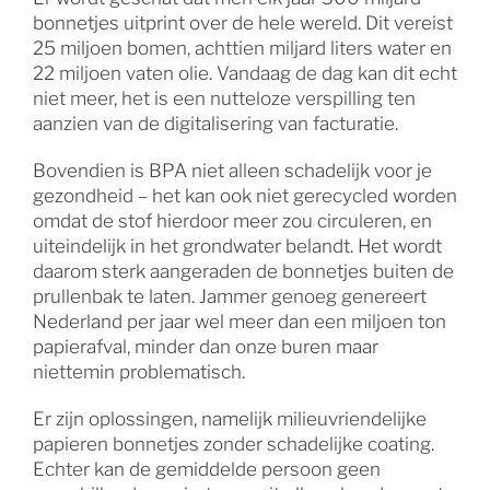
bonnetjes uitprint over de hele wereld. Dit vereist
25 miljoen bomen, achttien miljard liters water en
22 miljoen vaten olie. Vandaag de dag kan dit echt
niet meer, het is een nutteloze verspilling ten
aanzien van de digitalisering van facturatie.
Bovendien is BPA niet alleen schadelijk voor je
gezondheid – het kan ook niet gerecycled worden
omdat de stof hierdoor meer zou circuleren, en
uiteindelijk in het grondwater belandt. Het wordt
daarom sterk aangeraden de bonnetjes buiten de
prullenbak te laten. Jammer genoeg genereert
Nederland per jaar wel meer dan een miljoen ton
papierafval, minder dan onze buren maar
niettemin problematisch.
Er zijn oplossingen, namelijk milieuvriendelijke
papieren bonnetjes zonder schadelijke coating.
Echter kan de gemiddelde persoon geen