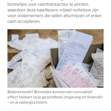
bonnetjes voor cashtransacties te printen,
waardoor deze kaartlezers vrijwel nutteloos zijn
voor ondernemers die willen afschrijven of enkel
cash accepteren.
Bekend beeld? Bonnetjes kunnen een cumulatief
effect hebben op je gezondheid, omgeving en financiën
– en je opbergsysteem.