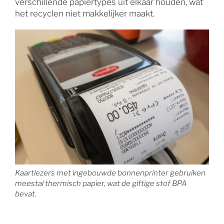
verschillende papiertypes uit elkaar houden, wat
het recyclen niet makkelijker maakt.
Kaartlezers met ingebouwde bonnenprinter gebruiken
meestal thermisch papier, wat de giftige stof BPA
bevat.