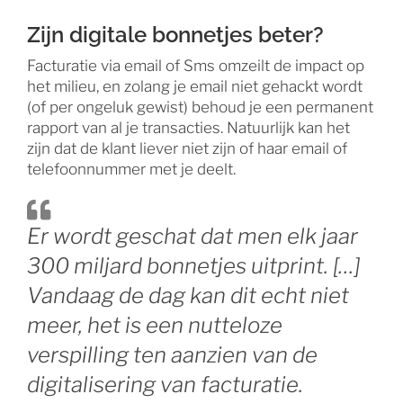
Zijn digitale bonnetjes beter?
Facturatie via email of Sms omzeilt de impact op
het milieu, en zolang je email niet gehackt wordt
(of per ongeluk gewist) behoud je een permanent
rapport van al je transacties. Natuurlijk kan het
zijn dat de klant liever niet zijn of haar email of
telefoonnummer met je deelt.
Er wordt geschat dat men elk jaar
300 miljard bonnetjes uitprint. […]
Vandaag de dag kan dit echt niet
meer, het is een nutteloze
verspilling ten aanzien van de
digitalisering van facturatie.