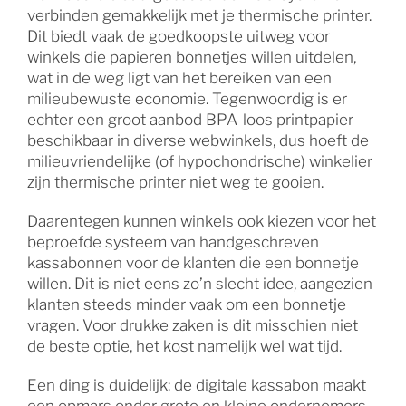
verbinden gemakkelijk met je thermische printer.
Dit biedt vaak de goedkoopste uitweg voor
winkels die papieren bonnetjes willen uitdelen,
wat in de weg ligt van het bereiken van een
milieubewuste economie. Tegenwoordig is er
echter een groot aanbod BPA-loos printpapier
beschikbaar in diverse webwinkels, dus hoeft de
milieuvriendelijke (of hypochondrische) winkelier
zijn thermische printer niet weg te gooien.
Daarentegen kunnen winkels ook kiezen voor het
beproefde systeem van handgeschreven
kassabonnen voor de klanten die een bonnetje
willen. Dit is niet eens zo’n slecht idee, aangezien
klanten steeds minder vaak om een bonnetje
vragen. Voor drukke zaken is dit misschien niet
de beste optie, het kost namelijk wel wat tijd.
Een ding is duidelijk: de digitale kassabon maakt