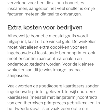
vervelend voor hen die al hun bonnetjes
inscannen, aangezien het veel sneller is om je
facturen meteen digitaal te ontvangen.
Extra kosten voor bedrijven
Alhoewel je bonnetje meestal gratis wordt
uitgeprint, kost dit de winkel geld. De winkelier
moet niet alleen extra opdokken voor een
ingebouwde of losstaande bonnenprinter, ook
moet er continu aan printmaterialen en
onderhoud gedacht worden. Voor de kleinere
winkelier kan dit je winstmarge tastbaar
aanpassen.
Vaak worden de goedkopere kaartlezers zonder
ingebouwde printer geleverd, terwijl duurdere
kaartlezers (meestal met langetermijncontract)
van een thermisch printproces gebruikmaken. In
het tweede geval is er vaak geen optie om