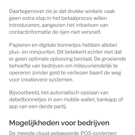
Daartegenover zie je dat drukke winkels vaak
geen extra stap in het betaalproces willen
introduceren, aangezien het intoetsen van
contactinformatie de rijen niet versnelt.
Papieren en digitale bonnetjes hebben allebei
plus- en minpunten. Dit betekent echter niet dat
er geen optimale oplossing bestaat. De groeiende
behoefte van bedrijven om milieuvriendelijk te
opereren zonder geld te verliezen baant de weg
voor creatievere systemen.
Bijvoorbeeld, het automatisch opslaan van
debetbonnetjes in een mobile wallet, bankapp of
app van een derde partij.
Mogelijkheden voor bedrijven
De meeste cloud-gebaseerde POS-systemen