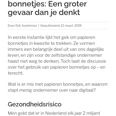
bonnetjes: Een groter
gevaar dan je denkt
Door
Erik Soeteman
|
Gepubliceerd: 12 maart 2019
In eerste instantie lijkt het gek om papieren
bonnetjes in kwestie te trekken. Ze vormen
immers een belangrijk deel uit van ons dagelijks
leven, en zijn voor de zelfstandige ondernemer
haast niet weg te denken. Toch laait de discussie
over het gebruik van papieren bonnetjes op – en
terecht.
Wat is er mis met papieren bonnetjes, en waarom
stapt menig ondernemer over naar digitaal?
Gezondheidsrisico
Men gokt dat er in Nederland elk jaar 2 miljard