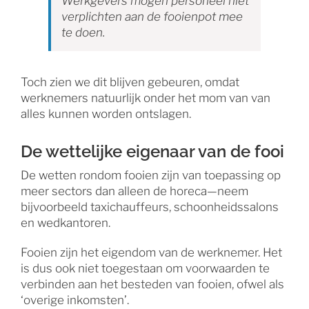
Werkgevers mogen personeel niet
verplichten aan de fooienpot mee
te doen.
Toch zien we dit blijven gebeuren, omdat
werknemers natuurlijk onder het mom van van
alles kunnen worden ontslagen.
De wettelijke eigenaar van de fooi
De wetten rondom fooien zijn van toepassing op
meer sectors dan alleen de horeca—neem
bijvoorbeeld taxichauffeurs, schoonheidssalons
en wedkantoren.
Fooien zijn het eigendom van de werknemer. Het
is dus ook niet toegestaan om voorwaarden te
verbinden aan het besteden van fooien, ofwel als
‘overige inkomsten’.