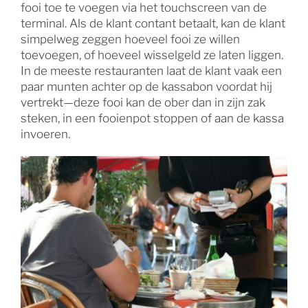
fooi toe te voegen via het touchscreen van de
terminal. Als de klant contant betaalt, kan de klant
simpelweg zeggen hoeveel fooi ze willen
toevoegen, of hoeveel wisselgeld ze laten liggen.
In de meeste restauranten laat de klant vaak een
paar munten achter op de kassabon voordat hij
vertrekt—deze fooi kan de ober dan in zijn zak
steken, in een fooienpot stoppen of aan de kassa
invoeren.