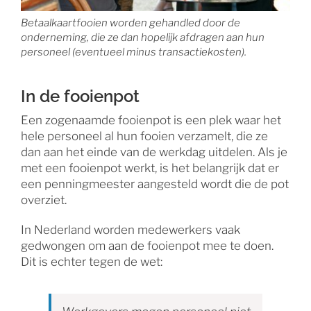
Betaalkaartfooien worden gehandled door de
onderneming, die ze dan hopelijk afdragen aan hun
personeel (eventueel minus transactiekosten).
In de fooienpot
Een zogenaamde fooienpot is een plek waar het
hele personeel al hun fooien verzamelt, die ze
dan aan het einde van de werkdag uitdelen. Als je
met een fooienpot werkt, is het belangrijk dat er
een penningmeester aangesteld wordt die de pot
overziet.
In Nederland worden medewerkers vaak
gedwongen om aan de fooienpot mee te doen.
Dit is echter tegen de wet: