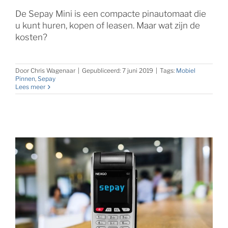
De Sepay Mini is een compacte pinautomaat die
u kunt huren, kopen of leasen. Maar wat zijn de
kosten?
Door
Chris Wagenaar
|
Gepubliceerd: 7 juni 2019
|
Tags:
Mobiel
Pinnen
,
Sepay
Lees meer