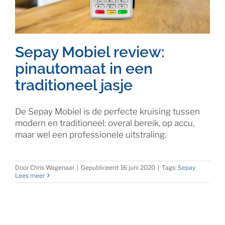
Sepay Mobiel review:
pinautomaat in een
traditioneel jasje
De Sepay Mobiel is de perfecte kruising tussen
modern en traditioneel: overal bereik, op accu,
maar wel een professionele uitstraling.
Door
Chris Wagenaar
|
Gepubliceerd: 16 juni 2020
|
Tags:
Sepay
Lees meer