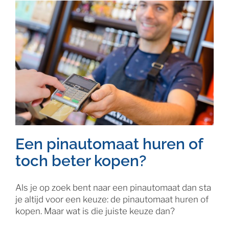
Een pinautomaat huren of
toch beter kopen?
Als je op zoek bent naar een pinautomaat dan sta
je altijd voor een keuze: de pinautomaat huren of
kopen. Maar wat is die juiste keuze dan?