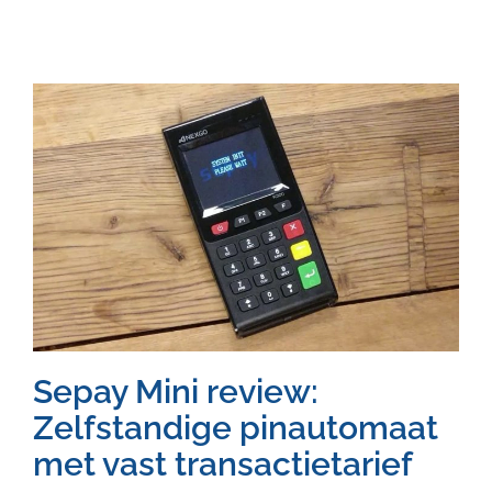
Sepay Mini review:
Zelfstandige pinautomaat
met vast transactietarief