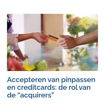
Accepteren van pinpassen
en creditcards: de rol van
de “acquirers”