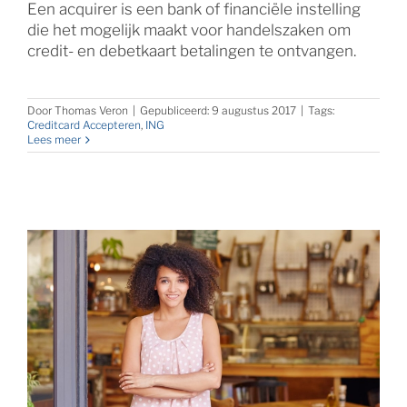
Een acquirer is een bank of financiële instelling
die het mogelijk maakt voor handelszaken om
credit- en debetkaart betalingen te ontvangen.
Door
Thomas Veron
|
Gepubliceerd: 9 augustus 2017
|
Tags:
Creditcard Accepteren
,
ING
Lees meer