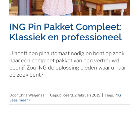
ING Pin Pakket Compleet:
Klassiek en professioneel
U heeft een pinautomaat nodig en bent op zoek
naar een compleet pakket van een vertrouwd
bedrijf. Zou ING de oplossing bieden waar u naar
op zoek bent?
Door
Chris Wagenaar
|
Gepubliceerd: 2 februari 2019
|
Tags:
ING
Lees meer