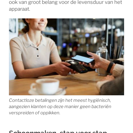
ook van groot belang voor de levensduur van het
apparaat.
Contactloze betalingen zijn het meest hygiënisch,
aangezien klanten op deze manier geen bacteriën
verspreiden of oppikken.