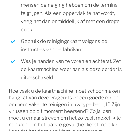
mensen de neiging hebben om de terminal
te grijpen. Als een oppervlak te nat wordt,
veeg het dan onmiddellijk af met een droge
doek.
Gebruik de reinigingskaart volgens de
instructies van de fabrikant.
Was je handen van te voren en achteraf. Zet
de kaartmachine weer aan als deze eerder is
uitgeschakeld.
Hoe vaak u de kaartmachine moet schoonmaken
hangt af van deze vragen: Is er een goede reden
om hem vaker te reinigen in uw type bedrijf? Zijn
virussen op dit moment heersend? Zo ja, dan
moet u ernaar streven om het zo vaak mogelijk te
reinigen – in het laatste geval (het liefst) na elke