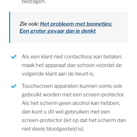
bedragen.
Zie ook:
Het probleem met bonnetjes:
Een groter gevaar dan je denkt
Als een klant niet contactloos kan betalen,
maak het apparaat dan schoon voordat de
volgende klant aan de beurt is.
Touchscreen apparaten kunnen soms ook
gebruikt worden met een screen-protector.
Als het scherm geen alcohol kan hebben,
dan kunt u dit wel gebruiken met een
screen-protector (let op dat het scherm dan
niet deels blootgesteld is).