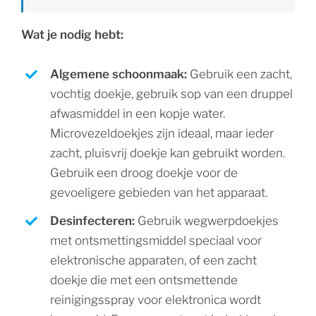
Wat je nodig hebt:
Algemene schoonmaak:
Gebruik een zacht,
vochtig doekje, gebruik sop van een druppel
afwasmiddel in een kopje water.
Microvezeldoekjes zijn ideaal, maar ieder
zacht, pluisvrij doekje kan gebruikt worden.
Gebruik een droog doekje voor de
gevoeligere gebieden van het apparaat.
Desinfecteren:
Gebruik wegwerpdoekjes
met ontsmettingsmiddel speciaal voor
elektronische apparaten, of een zacht
doekje die met een ontsmettende
reinigingsspray voor elektronica wordt