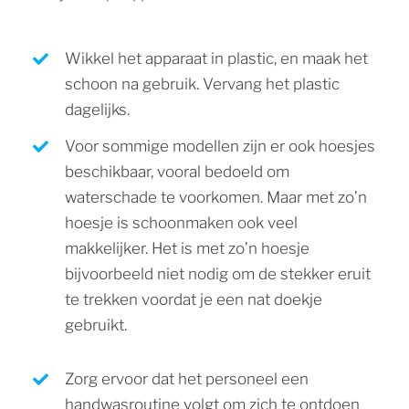
Wikkel het apparaat in plastic, en maak het
schoon na gebruik. Vervang het plastic
dagelijks.
Voor sommige modellen zijn er ook hoesjes
beschikbaar, vooral bedoeld om
waterschade te voorkomen. Maar met zo’n
hoesje is schoonmaken ook veel
makkelijker. Het is met zo’n hoesje
bijvoorbeeld niet nodig om de stekker eruit
te trekken voordat je een nat doekje
gebruikt.
Zorg ervoor dat het personeel een
handwasroutine volgt om zich te ontdoen