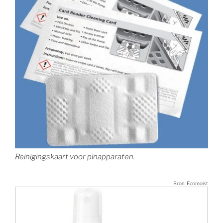
Reinigingskaart voor pinapparaten.
Bron: Ecomoist