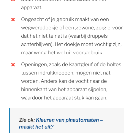
apparaat.
Ongeacht of je gebruik maakt van een
wegwerpdoekje of een gewone, zorg ervoor
dat het niet te nat is (waarbij druppels
achterblijven). Het doekje moet vochtig zijn,
maar wring het wel uit voor gebruik.
Openingen, zoals de kaartgleuf of de holtes
tussen indrukknoppen, mogen niet nat
worden. Anders kan de vocht naar de
binnenkant van het apparaat sijpelen,
waardoor het apparaat stuk kan gaan.
Zie ok:
Kleuren van pinautomaten –
maakt het uit?