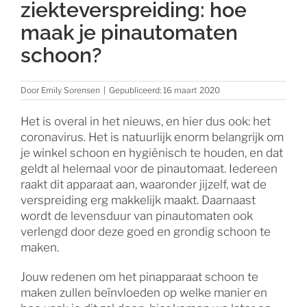
ziekteverspreiding: hoe
maak je pinautomaten
schoon?
Door
Emily Sorensen
|
Gepubliceerd: 16 maart 2020
Het is overal in het nieuws, en hier dus ook: het
coronavirus. Het is natuurlijk enorm belangrijk om
je winkel schoon en hygiënisch te houden, en dat
geldt al helemaal voor de pinautomaat. Iedereen
raakt dit apparaat aan, waaronder jijzelf, wat de
verspreiding erg makkelijk maakt. Daarnaast
wordt de levensduur van pinautomaten ook
verlengd door deze goed en grondig schoon te
maken.
Jouw redenen om het pinapparaat schoon te
maken zullen beïnvloeden op welke manier en