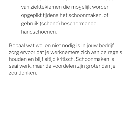
van ziektekiemen die mogelijk worden
opgepikt tijdens het schoonmaken, of
gebruik (schone) beschermende
handschoenen.
Bepaal wat wel en niet nodig is in jouw bedrijf,
zorg ervoor dat je werknemers zich aan de regels
houden en blijf altijd kritisch. Schoonmaken is
saai werk, maar de voordelen zijn groter dan je
zou denken.