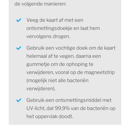
de volgende manieren:
Veeg de kaart af met een
ontsmettingsdoekje en laat hem
vervolgens drogen.
Gebruik een vochtige doek om de kaart
helemaal af te vegen, daarna een
gummetje om de ophoping te
verwijderen, vooral op de magneetstrip
(mogelijk niet alle bacteriën
verwijderen).
Gebruik een ontsmettingsmiddel met
UV-licht, dat 99,9% van de bacteriën op
het oppervlak doodt.