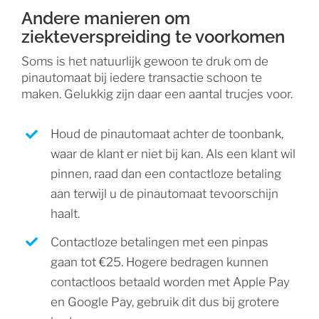
Andere manieren om
ziekteverspreiding te voorkomen
Soms is het natuurlijk gewoon te druk om de
pinautomaat bij iedere transactie schoon te
maken. Gelukkig zijn daar een aantal trucjes voor.
Houd de pinautomaat achter de toonbank,
waar de klant er niet bij kan. Als een klant wil
pinnen, raad dan een contactloze betaling
aan terwijl u de pinautomaat tevoorschijn
haalt.
Contactloze betalingen met een pinpas
gaan tot €25. Hogere bedragen kunnen
contactloos betaald worden met Apple Pay
en Google Pay, gebruik dit dus bij grotere