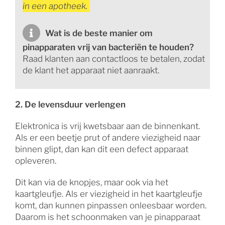
in een apotheek.
Wat is de beste manier om
pinapparaten vrij van bacteriën te houden?
Raad klanten aan contactloos te betalen, zodat
de klant het apparaat niet aanraakt.
2. De levensduur verlengen
Elektronica is vrij kwetsbaar aan de binnenkant.
Als er een beetje prut of andere viezigheid naar
binnen glipt, dan kan dit een defect apparaat
opleveren.
Dit kan via de knopjes, maar ook via het
kaartgleufje. Als er viezigheid in het kaartgleufje
komt, dan kunnen pinpassen onleesbaar worden.
Daarom is het schoonmaken van je pinapparaat