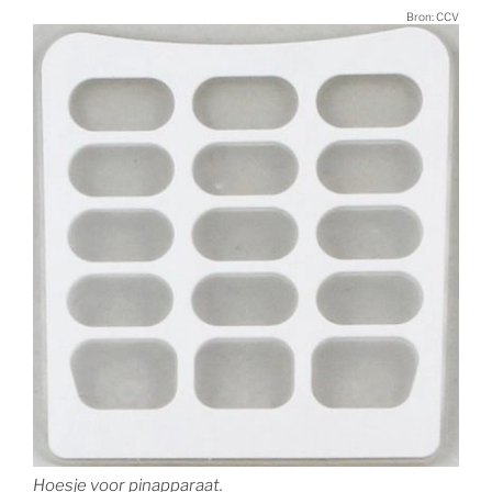
Bron: CCV
Hoesje voor pinapparaat.