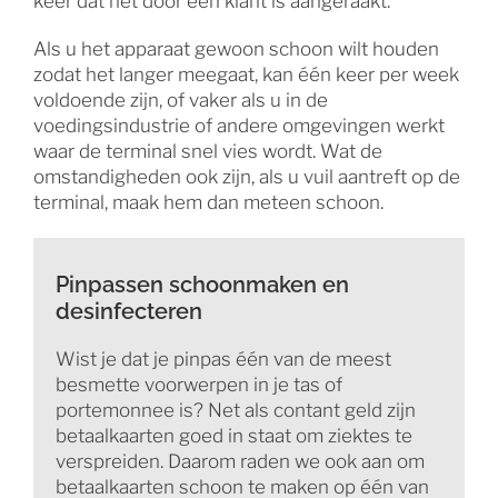
keer dat het door een klant is aangeraakt.
Als u het apparaat gewoon schoon wilt houden
zodat het langer meegaat, kan één keer per week
voldoende zijn, of vaker als u in de
voedingsindustrie of andere omgevingen werkt
waar de terminal snel vies wordt. Wat de
omstandigheden ook zijn, als u vuil aantreft op de
terminal, maak hem dan meteen schoon.
Pinpassen schoonmaken en
desinfecteren
Wist je dat je pinpas één van de meest
besmette voorwerpen in je tas of
portemonnee is? Net als contant geld zijn
betaalkaarten goed in staat om ziektes te
verspreiden. Daarom raden we ook aan om
betaalkaarten schoon te maken op één van