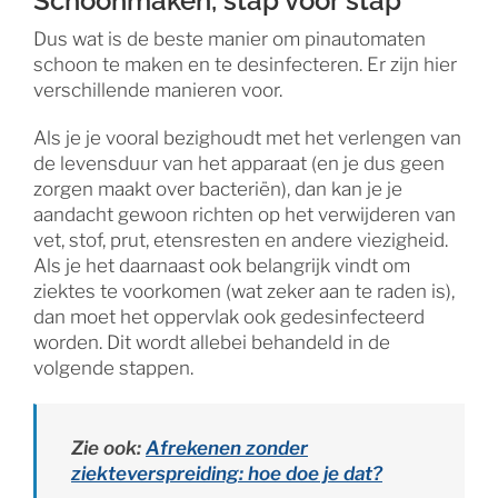
Schoonmaken, stap voor stap
Dus wat is de beste manier om pinautomaten
schoon te maken en te desinfecteren. Er zijn hier
verschillende manieren voor.
Als je je vooral bezighoudt met het verlengen van
de levensduur van het apparaat (en je dus geen
zorgen maakt over bacteriën), dan kan je je
aandacht gewoon richten op het verwijderen van
vet, stof, prut, etensresten en andere viezigheid.
Als je het daarnaast ook belangrijk vindt om
ziektes te voorkomen (wat zeker aan te raden is),
dan moet het oppervlak ook gedesinfecteerd
worden. Dit wordt allebei behandeld in de
volgende stappen.
Zie ook:
Afrekenen zonder
ziekteverspreiding: hoe doe je dat?