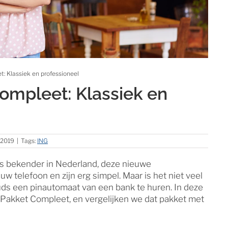
: Klassiek en professioneel
ompleet: Klassiek en
 2019
|
Tags:
ING
s bekender in Nederland, deze nieuwe
telefoon en zijn erg simpel. Maar is het niet veel
uds een pinautomaat van een bank te huren. In deze
 Pakket Compleet, en vergelijken we dat pakket met