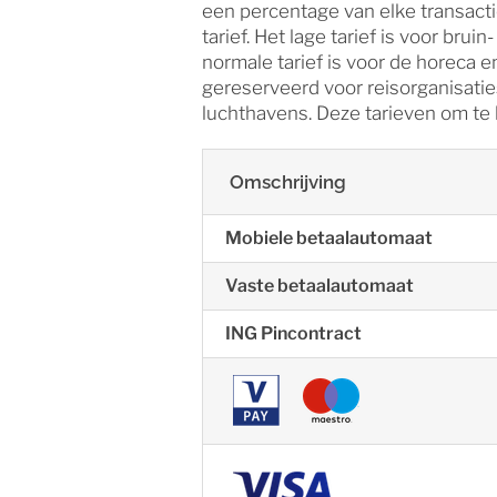
een percentage van elke transacti
tarief. Het lage tarief is voor bru
normale tarief is voor de horeca en
gereserveerd voor reisorganisatie
luchthavens. Deze tarieven om te h
Omschrijving
Mobiele betaalautomaat
Vaste betaalautomaat
ING Pincontract