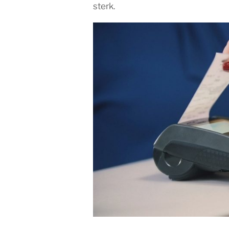
sterk.