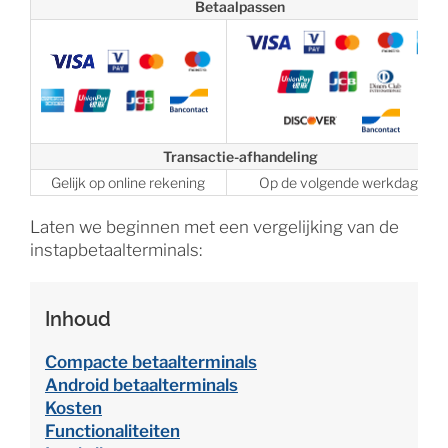
Betaalpassen
Transactie-afhandeling
Gelijk op online rekening
Op de volgende werkdag
Laten we beginnen met een vergelijking van de
instapbetaalterminals:
Inhoud
Compacte betaalterminals
Android betaalterminals
Kosten
Functionaliteiten