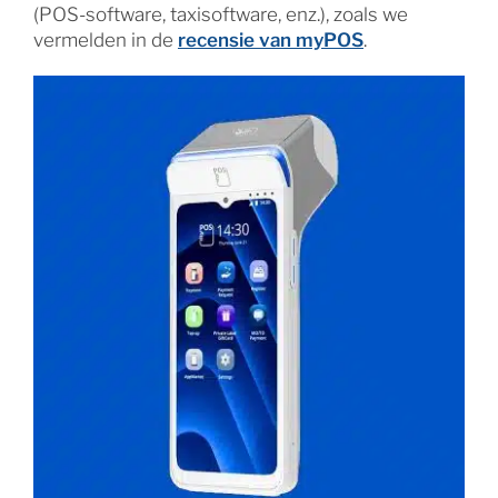
(POS-software, taxisoftware, enz.), zoals we
vermelden in de
recensie van myPOS
.