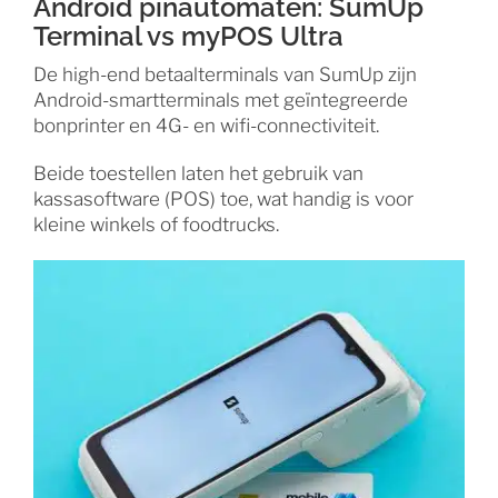
Android pinautomaten: SumUp
Terminal vs myPOS Ultra
De high-end betaalterminals van SumUp zijn
Android-smartterminals met geïntegreerde
bonprinter en 4G- en wifi-connectiviteit.
Beide toestellen laten het gebruik van
kassasoftware (POS) toe, wat handig is voor
kleine winkels of foodtrucks.