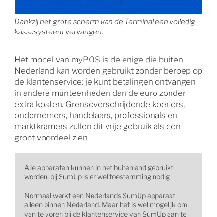
Dankzij het grote scherm kan de Terminal een volledig
kassasysteem vervangen.
Het model van myPOS is de enige die buiten
Nederland kan worden gebruikt zonder beroep op
de klantenservice: je kunt betalingen ontvangen
in andere munteenheden dan de euro zonder
extra kosten. Grensoverschrijdende koeriers,
ondernemers, handelaars, professionals en
marktkramers zullen dit vrije gebruik als een
groot voordeel zien
Alle apparaten kunnen in het buitenland gebruikt
worden, bij SumUp is er wel toestemming nodig.
Normaal werkt een Nederlands SumUp apparaat
alleen binnen Nederland. Maar het is wel mogelijk om
van te voren bij de klantenservice van SumUp aan te