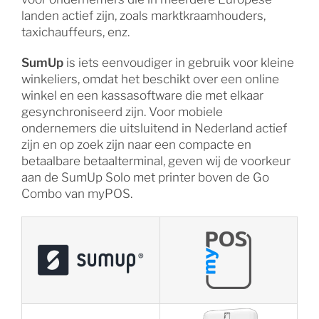
landen actief zijn, zoals marktkraamhouders,
taxichauffeurs, enz.
SumUp
is iets eenvoudiger in gebruik voor kleine
winkeliers, omdat het beschikt over een online
winkel en een kassasoftware die met elkaar
gesynchroniseerd zijn. Voor mobiele
ondernemers die uitsluitend in Nederland actief
zijn en op zoek zijn naar een compacte en
betaalbare betaalterminal, geven wij de voorkeur
aan de SumUp Solo met printer boven de Go
Combo van myPOS.