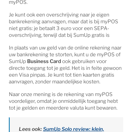
myPOS.
Je kunt ook een overschrijving naar je eigen
bankrekening aanvragen, maar dat is bij myPOS
niet gratis: je betaalt 3 euro voor een SEPA-
overschrijving, terwijl dat bij SumUp gratis is
In plaats van uw geld van de online rekening naar
uw bankrekening te storten, kunt u de myPOS of
SumUp
Business Card
ook gebruiken voor
directe toegang tot je geld. Het is in feite gewoon
een Visa pinpas. Je kunt tot tien kaarten gratis
aanvragen, zonder maandelijkse kosten.
Naar onze mening is de rekening van myPOS
voordeliger, omdat je onmiddellijk toegang hebt
tot je gelden en meerdere valuta kunt bewaren.
Lees ook:
SumUp Solo review: klein,