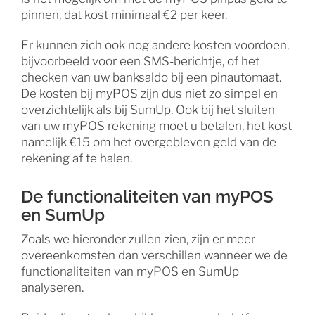
pinnen, dat kost minimaal €2 per keer.
Er kunnen zich ook nog andere kosten voordoen,
bijvoorbeeld voor een SMS-berichtje, of het
checken van uw banksaldo bij een pinautomaat.
De kosten bij myPOS zijn dus niet zo simpel en
overzichtelijk als bij SumUp. Ook bij het sluiten
van uw myPOS rekening moet u betalen, het kost
namelijk €15 om het overgebleven geld van de
rekening af te halen.
De functionaliteiten van myPOS
en SumUp
Zoals we hieronder zullen zien, zijn er meer
overeenkomsten dan verschillen wanneer we de
functionaliteiten van myPOS en SumUp
analyseren.