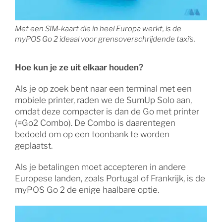
Met een SIM-kaart die in heel Europa werkt, is de
myPOS Go 2 ideaal voor grensoverschrijdende taxi’s.
Hoe kun je ze uit elkaar houden?
Als je op zoek bent naar een terminal met een
mobiele printer, raden we de SumUp Solo aan,
omdat deze compacter is dan de Go met printer
(=Go2 Combo). De Combo is daarentegen
bedoeld om op een toonbank te worden
geplaatst.
Als je betalingen moet accepteren in andere
Europese landen, zoals Portugal of Frankrijk, is de
myPOS Go 2 de enige haalbare optie.