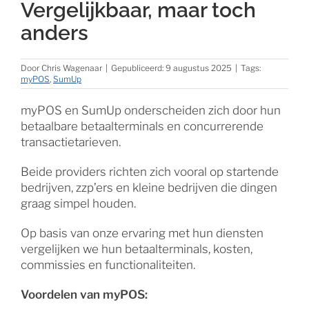
Vergelijkbaar, maar toch
anders
Door
Chris Wagenaar
|
Gepubliceerd: 9 augustus 2025
|
Tags:
myPOS
,
SumUp
myPOS en SumUp onderscheiden zich door hun
betaalbare betaalterminals en concurrerende
transactietarieven.
Beide providers richten zich vooral op startende
bedrijven, zzp’ers en kleine bedrijven die dingen
graag simpel houden.
Op basis van onze ervaring met hun diensten
vergelijken we hun betaalterminals, kosten,
commissies en functionaliteiten.
Voordelen van myPOS: