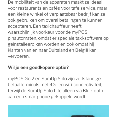
De mobiliteit van de apparaten maakt ze ideaal
voor restaurants en cafés voor tafelservice, maar
een kleine winkel of verplaatsbaar bedrijf kan ze
ook gebruiken om overal betalingen te kunnen
accepteren. Een taxichauffeur heeft
waarschijnlijk voorkeur voor de myPOS
pinautomaten, omdat er speciale taxi-software op
geïnstalleerd kan worden en ook omdat hij
klanten van en naar Duitsland en België kan
vervoeren.
Wil je een goedkopere optie?
myPOS Go 2 en SumUp Solo zijn zelfstandige
betaalterminals met 4G- en wifi-connectiviteit,
terwijl de SumUp Solo Lite alleen via Bluetooth
aan een smartphone gekoppeld wordt.