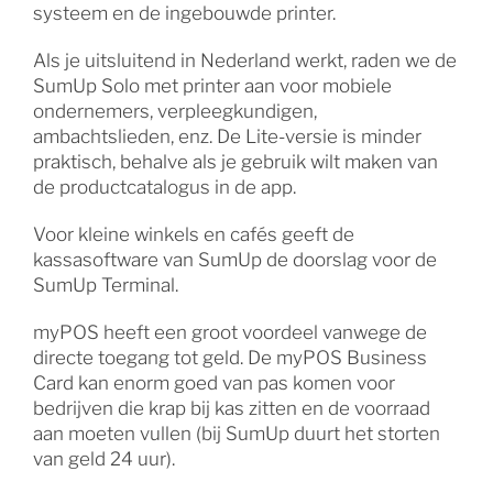
systeem en de ingebouwde printer.
Als je uitsluitend in Nederland werkt, raden we de
SumUp Solo met printer aan voor mobiele
ondernemers, verpleegkundigen,
ambachtslieden, enz. De Lite-versie is minder
praktisch, behalve als je gebruik wilt maken van
de productcatalogus in de app.
Voor kleine winkels en cafés geeft de
kassasoftware van SumUp de doorslag voor de
SumUp Terminal.
myPOS heeft een groot voordeel vanwege de
directe toegang tot geld. De myPOS Business
Card kan enorm goed van pas komen voor
bedrijven die krap bij kas zitten en de voorraad
aan moeten vullen (bij SumUp duurt het storten
van geld 24 uur).