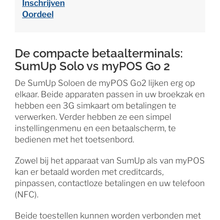
Inschrijven
Oordeel
De compacte betaalterminals:
SumUp Solo vs myPOS Go 2
De SumUp Soloen de myPOS Go2 lijken erg op
elkaar. Beide apparaten passen in uw broekzak en
hebben een 3G simkaart om betalingen te
verwerken. Verder hebben ze een simpel
instellingenmenu en een betaalscherm, te
bedienen met het toetsenbord.
Zowel bij het apparaat van SumUp als van myPOS
kan er betaald worden met creditcards,
pinpassen, contactloze betalingen en uw telefoon
(NFC).
Beide toestellen kunnen worden verbonden met