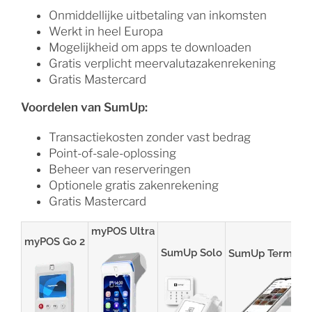
Onmiddellijke uitbetaling van inkomsten
Werkt in heel Europa
Mogelijkheid om apps te downloaden
Gratis verplicht meervalutazakenrekening
Gratis Mastercard
Voordelen van SumUp:
Transactiekosten zonder vast bedrag
Point-of-sale-oplossing
Beheer van reserveringen
Optionele gratis zakenrekening
Gratis Mastercard
myPOS Ultra
myPOS Go 2
SumUp Solo
SumUp Terminal