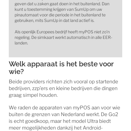
geven dat u zaken gaat doen in het buitenland. Dan
kunt u toestemming krijgen van SumUp om uw
pinautomaat voor die periode in het buitenland te
gebruiken, mits SumUp in dat land actief is.
Als openlijk Europees bedrijf heeft myPOS niet zo’n
regeling. De simkaart werkt automatisch in alle EER-
landen.
Welk apparaat is het beste voor
wie?
Beide providers richten zich vooral op startende
bedrijven, zzp’ers en kleine bedrijven die dingen
graag simpel houden.
We raden de apparaten van myPOS aan voor wie
buiten de grenzen van Nederland werkt. De Go2
is echt goedkoop, maar het model Ultra biedt
meer mogelijkheden dankzij het Android-