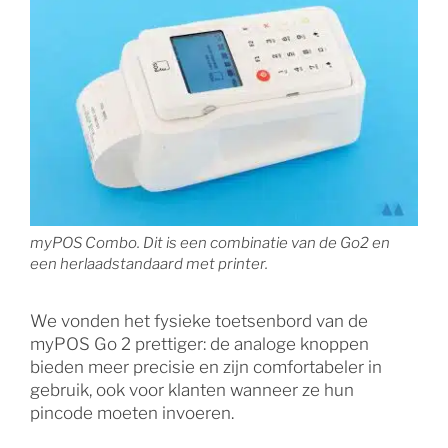
myPOS Combo. Dit is een combinatie van de Go2 en
een herlaadstandaard met printer.
We vonden het fysieke toetsenbord van de
myPOS Go 2 prettiger: de analoge knoppen
bieden meer precisie en zijn comfortabeler in
gebruik, ook voor klanten wanneer ze hun
pincode moeten invoeren.