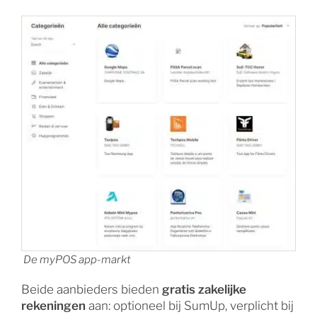
De myPOS app-markt
Beide aanbieders bieden
gratis zakelijke
rekeningen
aan: optioneel bij SumUp, verplicht bij