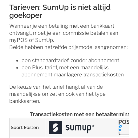
Tarieven: SumUp is niet altijd
goekoper
Wanneer je een betaling met een bankkaart
ontvangt, moet je een commissie betalen aan
myPOS of SumUp.
Beide hebben hetzelfde prijsmodel aangenomen:
een standaardtarief, zonder abonnement
een Plus-tarief, met een maandelijks
abonnement maar lagere transactiekosten
De keuze van het tarief hangt af van de
maandelijkse omzet en ook van het type
bankkaarten.
Transactiekosten met een betaalterminal
Soort kosten