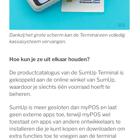
Dankzij het grote scherm kan de Terminal een volledig
kassasysteem vervangen.
Hoe kun je ze uit elkaar houden?
De productcatalogus van de SumUp Terminal is
gekoppeld aan de online winkel van SumUp,
waardoor je slechts één voorraad hoeft te
beheren.
SumUp is meer gesloten dan myPOS en laat
geen externe apps toe, terwijl myPOS wel
toestaat om apps van andere ontwikkelaars te
installeren die je kunt kopen en downloaden om
extra functies toe te voegen aan de terminal