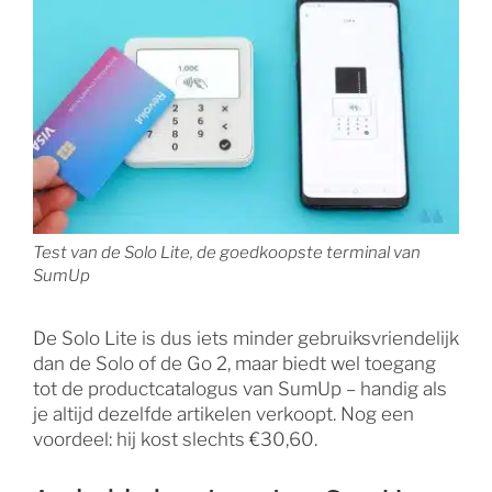
Test van de Solo Lite, de goedkoopste terminal van
SumUp
De Solo Lite is dus iets minder gebruiksvriendelijk
dan de Solo of de Go 2, maar biedt wel toegang
tot de productcatalogus van SumUp – handig als
je altijd dezelfde artikelen verkoopt. Nog een
voordeel: hij kost slechts €30,60.