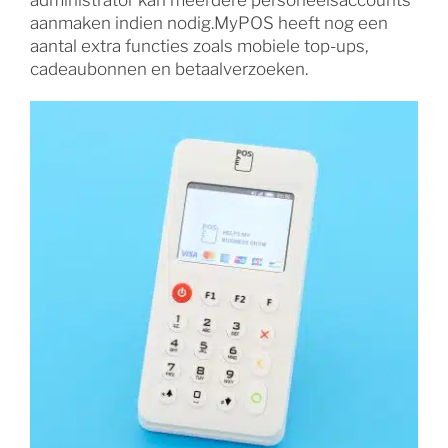
aanmaken indien nodig.MyPOS heeft nog een
aantal extra functies zoals mobiele top-ups,
cadeaubonnen en betaalverzoeken.