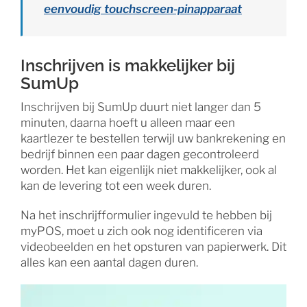
eenvoudig touchscreen-pinapparaat
Inschrijven is makkelijker bij
SumUp
Inschrijven bij SumUp duurt niet langer dan 5
minuten, daarna hoeft u alleen maar een
kaartlezer te bestellen terwijl uw bankrekening en
bedrijf binnen een paar dagen gecontroleerd
worden. Het kan eigenlijk niet makkelijker, ook al
kan de levering tot een week duren.
Na het inschrijfformulier ingevuld te hebben bij
myPOS, moet u zich ook nog identificeren via
videobeelden en het opsturen van papierwerk. Dit
alles kan een aantal dagen duren.