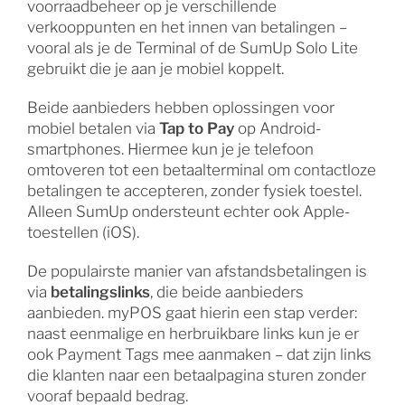
voorraadbeheer op je verschillende
verkooppunten en het innen van betalingen –
vooral als je de Terminal of de SumUp Solo Lite
gebruikt die je aan je mobiel koppelt.
Beide aanbieders hebben oplossingen voor
mobiel betalen via
Tap to Pay
op Android-
smartphones. Hiermee kun je je telefoon
omtoveren tot een betaalterminal om contactloze
betalingen te accepteren, zonder fysiek toestel.
Alleen SumUp ondersteunt echter ook Apple-
toestellen (iOS).
De populairste manier van afstandsbetalingen is
via
betalingslinks
, die beide aanbieders
aanbieden. myPOS gaat hierin een stap verder:
naast eenmalige en herbruikbare links kun je er
ook Payment Tags mee aanmaken – dat zijn links
die klanten naar een betaalpagina sturen zonder
vooraf bepaald bedrag.