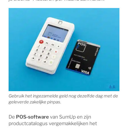
Gebruik het ingezamelde geld nog dezelfde dag met de
geleverde zakelijke pinpas.
De
POS-software
van SumUp en zijn
productcatalogus vergemakkelijken het