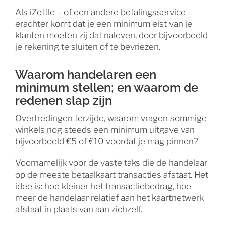
Als iZettle – of een andere betalingsservice –
erachter komt dat je een minimum eist van je
klanten moeten zij dat naleven, door bijvoorbeeld
je rekening te sluiten of te bevriezen.
Waarom handelaren een
minimum stellen; en waarom de
redenen slap zijn
Overtredingen terzijde, waarom vragen sommige
winkels nog steeds een minimum uitgave van
bijvoorbeeld €5 of €10 voordat je mag pinnen?
Voornamelijk voor de vaste taks die de handelaar
op de meeste betaalkaart transacties afstaat. Het
idee is: hoe kleiner het transactiebedrag, hoe
meer de handelaar relatief aan het kaartnetwerk
afstaat in plaats van aan zichzelf.