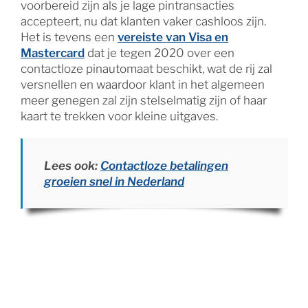
voorbereid zijn als je lage pintransacties
accepteert, nu dat klanten vaker cashloos zijn.
Het is tevens een
vereiste van Visa en
Mastercard
dat je tegen 2020 over een
contactloze pinautomaat beschikt, wat de rij zal
versnellen en waardoor klant in het algemeen
meer genegen zal zijn stelselmatig zijn of haar
kaart te trekken voor kleine uitgaves.
Lees ook:
Contactloze betalingen
groeien snel in Nederland