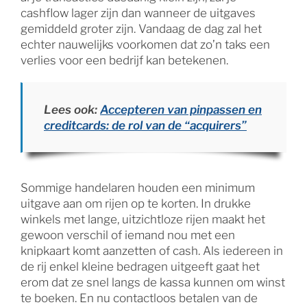
cashflow lager zijn dan wanneer de uitgaves
gemiddeld groter zijn. Vandaag de dag zal het
echter nauwelijks voorkomen dat zo’n taks een
verlies voor een bedrijf kan betekenen.
Lees ook:
Accepteren van pinpassen en
creditcards: de rol van de “acquirers”
Sommige handelaren houden een minimum
uitgave aan om rijen op te korten. In drukke
winkels met lange, uitzichtloze rijen maakt het
gewoon verschil of iemand nou met een
knipkaart komt aanzetten of cash. Als iedereen in
de rij enkel kleine bedragen uitgeeft gaat het
erom dat ze snel langs de kassa kunnen om winst
te boeken. En nu contactloos betalen van de