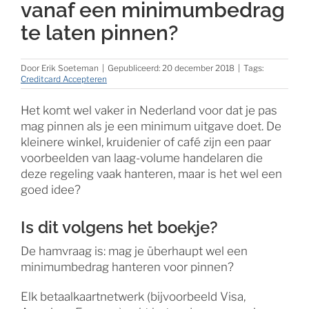
vanaf een minimumbedrag
te laten pinnen?
Door
Erik Soeteman
|
Gepubliceerd: 20 december 2018
|
Tags:
Creditcard Accepteren
Het komt wel vaker in Nederland voor dat je pas
mag pinnen als je een minimum uitgave doet. De
kleinere winkel, kruidenier of café zijn een paar
voorbeelden van laag-volume handelaren die
deze regeling vaak hanteren, maar is het wel een
goed idee?
Is dit volgens het boekje?
De hamvraag is: mag je überhaupt wel een
minimumbedrag hanteren voor pinnen?
Elk betaalkaartnetwerk (bijvoorbeeld Visa,