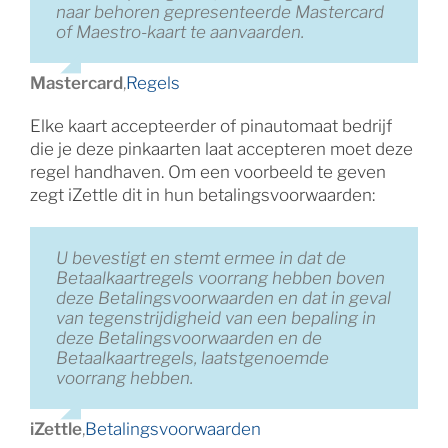
naar behoren gepresenteerde Mastercard
of Maestro-kaart te aanvaarden.
Mastercard
,
Regels
Elke kaart accepteerder of pinautomaat bedrijf
die je deze pinkaarten laat accepteren moet deze
regel handhaven. Om een voorbeeld te geven
zegt iZettle dit in hun betalingsvoorwaarden:
U bevestigt en stemt ermee in dat de
Betaalkaartregels voorrang hebben boven
deze Betalingsvoorwaarden en dat in geval
van tegenstrijdigheid van een bepaling in
deze Betalingsvoorwaarden en de
Betaalkaartregels, laatstgenoemde
voorrang hebben.
iZettle
,
Betalingsvoorwaarden