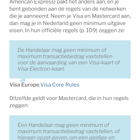
American Express) pakt het anders aan, en je
bent gebonden aan de regels van de netwerken
die je aanneemt. Neem je Visa en Mastercard aan,
dan mag je in Nederland geen minimum uitgave
eisen. In hun officiële regels (p. 109) zeggen ze:
De Handelaar mag geen minimum of
maximum transactiebedrag vaststellen
voor de aanvaarding van een Visa-kaart of
Visa Electron-kaart.
Visa Europe
,
Visa Core Rules
Ditzelfde geldt voor Mastercard, die in hun regels
zeggen:
Een Handelaar mag geen minimum of
maximum transactiebedrag vaststellen, of
hieraan opzet geven, om een geldige en