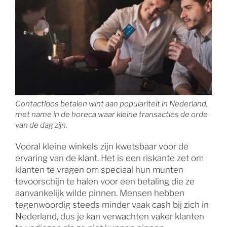
Contactloos betalen wint aan populariteit in Nederland,
met name in de horeca waar kleine transacties de orde
van de dag zijn.
Vooral kleine winkels zijn kwetsbaar voor de
ervaring van de klant. Het is een riskante zet om
klanten te vragen om speciaal hun munten
tevoorschijn te halen voor een betaling die ze
aanvankelijk wilde pinnen. Mensen hebben
tegenwoordig steeds minder vaak cash bij zich in
Nederland, dus je kan verwachten vaker klanten