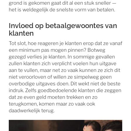
grond is gekomen gaat dit al een stuk sneller —
het is weldegelijk de snelste vorm van betalen.
Invloed op betaalgewoontes van
klanten
Tot slot, hoe reageren je klanten erop dat ze vanaf
een minimum pas mogen pinnen? Botweg
gezegd verlies je klanten. In sommige gevallen
zullen klanten zich verplicht voelen hun uitgave
aan te vullen, maar net zo vaak kunnen ze zich dit
niet veroorloven of willen ze simpelweg geen
overbodige uitgaves doen. Dit wekt niet de beste
indruk. Zelfs goedbedoelende klanten die zeggen
dat ze even geld moeten trekken en zo
terugkomen, komen maar zo vaak ook
daadwerkelijk terug.