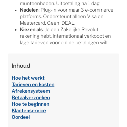
munteenheden. Uitbetaling na 1 dag.
Nadelen
: Plug-in voor maar 3 e-commerce
platforms. Ondersteunt alleen Visa en
Mastercard. Geen iDEAL.
Kiezen als
: Je een Zakelijke Revolut
rekening hebt, internationaal verkoopt en
lage tarieven voor online betalingen wilt.
Inhoud
Hoe het werkt
Tarieven en kosten
Afrekensysteem
Betaalverzoeken
Hoe te beginnen
Klantenservice
Oordeel