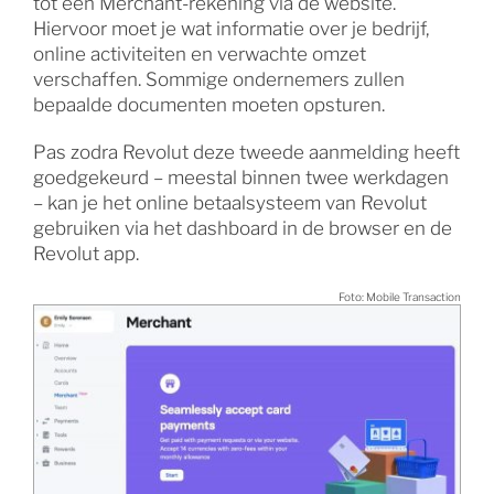
tot een Merchant-rekening via de website.
Hiervoor moet je wat informatie over je bedrijf,
online activiteiten en verwachte omzet
verschaffen. Sommige ondernemers zullen
bepaalde documenten moeten opsturen.
Pas zodra Revolut deze tweede aanmelding heeft
goedgekeurd – meestal binnen twee werkdagen
– kan je het online betaalsysteem van Revolut
gebruiken via het dashboard in de browser en de
Revolut app.
Foto: Mobile Transaction