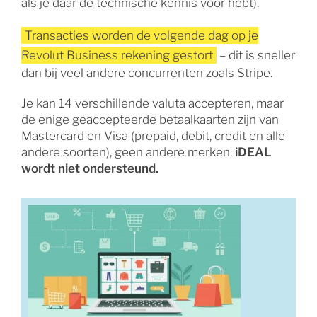
als je daar de technische kennis voor hebt).
Transacties worden de volgende dag op je
Revolut Business rekening gestort
– dit is sneller
dan bij veel andere concurrenten zoals Stripe.
Je kan 14 verschillende valuta accepteren, maar
de enige geaccepteerde betaalkaarten zijn van
Mastercard en Visa (prepaid, debit, credit en alle
andere soorten), geen andere merken.
iDEAL
wordt niet ondersteund.