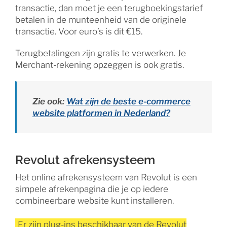
transactie, dan moet je een terugboekingstarief
betalen in de munteenheid van de originele
transactie. Voor euro’s is dit €15.
Terugbetalingen zijn gratis te verwerken. Je
Merchant-rekening opzeggen is ook gratis.
Zie ook:
Wat zijn de beste e-commerce
website platformen in Nederland?
Revolut afrekensysteem
Het online afrekensysteem van Revolut is een
simpele afrekenpagina die je op iedere
combineerbare website kunt installeren.
Er zijn plug-ins beschikbaar van de Revolut