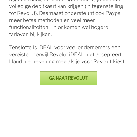
volledige debitkaart kan krijgen (in tegenstelling
tot Revolut). Daarnaast ondersteunt ook Paypal
meer betaalmethoden en veel meer
functionaliteiten – hier komen wel hogere
tarieven bij kijken.
Tenslotte is iDEAL voor veel ondernemers een
vereiste – terwijl Revolut iDEAL niet accepteert.
Houd hier rekening mee als je voor Revolut kiest.
GA NAAR REVOLUT