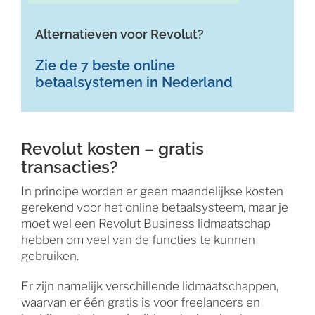
Alternatieven voor Revolut?
Zie de 7 beste online
betaalsystemen in Nederland
Revolut kosten – gratis
transacties?
In principe worden er geen maandelijkse kosten
gerekend voor het online betaalsysteem, maar je
moet wel een Revolut Business lidmaatschap
hebben om veel van de functies te kunnen
gebruiken.
Er zijn namelijk verschillende lidmaatschappen,
waarvan er één gratis is voor freelancers en