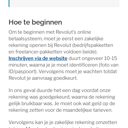
Hoe te beginnen
Om te beginnen met Revolut’s online
betaalsysteem, moet je eerst een zakelijke
rekening openen bij Revolut (bedrijfspakketten
en freelancer-pakketten voldoen beide).
Inschrijven via de website
duurt ongeveer 10-15
minuten, waarna je je moet identificeren (foto van
ID/paspoort). Vervolgens moet je wachten totdat
Revolut je aanvraag goedkeurt.
In ons geval duurde het een dag voordat onze
rekening was goedgekeurd, waarna de rekening
gelijk bruikbaar was. Je moet ook wat geld op de
rekening zetten voor de maandelijkse tarieven.
Vervolgens kan je je zakelijke rekening omzetten