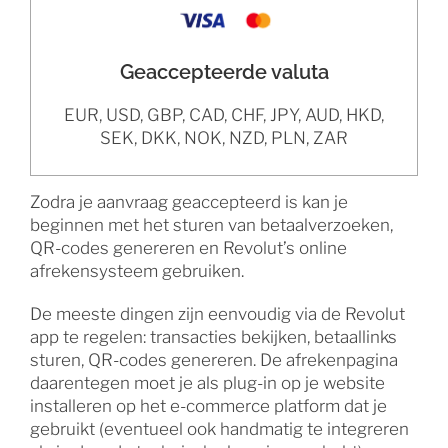
Geaccepteerde valuta
EUR, USD, GBP, CAD, CHF, JPY, AUD, HKD,
SEK, DKK, NOK, NZD, PLN, ZAR
Zodra je aanvraag geaccepteerd is kan je
beginnen met het sturen van betaalverzoeken,
QR-codes genereren en Revolut’s online
afrekensysteem gebruiken.
De meeste dingen zijn eenvoudig via de Revolut
app te regelen: transacties bekijken, betaallinks
sturen, QR-codes genereren. De afrekenpagina
daarentegen moet je als plug-in op je website
installeren op het e-commerce platform dat je
gebruikt (eventueel ook handmatig te integreren