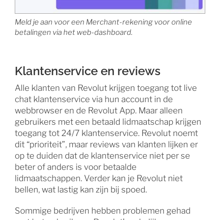
Meld je aan voor een Merchant-rekening voor online
betalingen via het web-dashboard.
Klantenservice en reviews
Alle klanten van Revolut krijgen toegang tot live
chat klantenservice via hun account in de
webbrowser en de Revolut App. Maar alleen
gebruikers met een betaald lidmaatschap krijgen
toegang tot 24/7 klantenservice. Revolut noemt
dit “prioriteit”, maar reviews van klanten lijken er
op te duiden dat de klantenservice niet per se
beter of anders is voor betaalde
lidmaatschappen. Verder kan je Revolut niet
bellen, wat lastig kan zijn bij spoed.
Sommige bedrijven hebben problemen gehad