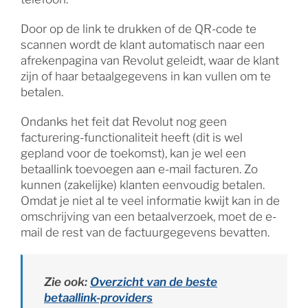
Door op de link te drukken of de QR-code te
scannen wordt de klant automatisch naar een
afrekenpagina van Revolut geleidt, waar de klant
zijn of haar betaalgegevens in kan vullen om te
betalen.
Ondanks het feit dat Revolut nog geen
facturering-functionaliteit heeft (dit is wel
gepland voor de toekomst), kan je wel een
betaallink toevoegen aan e-mail facturen. Zo
kunnen (zakelijke) klanten eenvoudig betalen.
Omdat je niet al te veel informatie kwijt kan in de
omschrijving van een betaalverzoek, moet de e-
mail de rest van de factuurgegevens bevatten.
Zie ook:
Overzicht van de beste
betaallink-providers