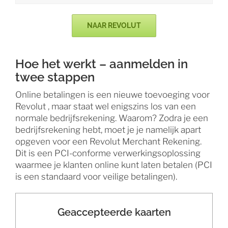
NAAR REVOLUT
Hoe het werkt – aanmelden in
twee stappen
Online betalingen is een nieuwe toevoeging voor
Revolut , maar staat wel enigszins los van een
normale bedrijfsrekening. Waarom? Zodra je een
bedrijfsrekening hebt, moet je je namelijk apart
opgeven voor een Revolut Merchant Rekening.
Dit is een PCI-conforme verwerkingsoplossing
waarmee je klanten online kunt laten betalen (PCI
is een standaard voor veilige betalingen).
Geaccepteerde kaarten