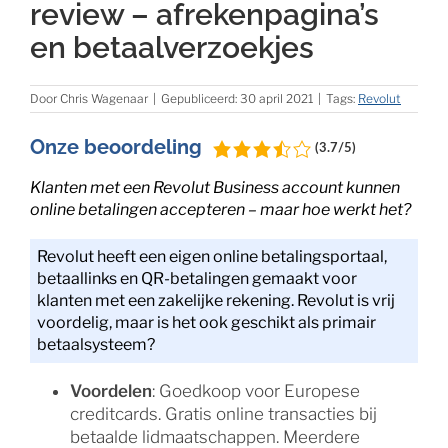
review – afrekenpagina’s
en betaalverzoekjes
Door
Chris Wagenaar
|
Gepubliceerd: 30 april 2021
|
Tags:
Revolut
Onze beoordeling
(3.7/5)
Klanten met een Revolut Business account kunnen
online betalingen accepteren – maar hoe werkt het?
Revolut heeft een eigen online betalingsportaal,
betaallinks en QR-betalingen gemaakt voor
klanten met een zakelijke rekening. Revolut is vrij
voordelig, maar is het ook geschikt als primair
betaalsysteem?
Voordelen
: Goedkoop voor Europese
creditcards. Gratis online transacties bij
betaalde lidmaatschappen. Meerdere