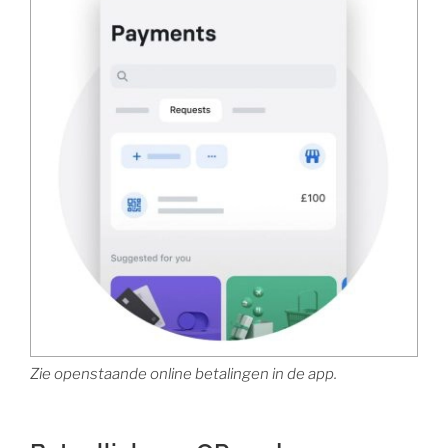
Zie openstaande online betalingen in de app.