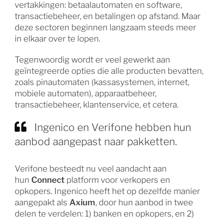
vertakkingen: betaalautomaten en software,
transactiebeheer, en betalingen op afstand. Maar
deze sectoren beginnen langzaam steeds meer
in elkaar over te lopen.
Tegenwoordig wordt er veel gewerkt aan
geïntegreerde opties die alle producten bevatten,
zoals pinautomaten (kassasystemen, internet,
mobiele automaten), apparaatbeheer,
transactiebeheer, klantenservice, et cetera.
Ingenico en Verifone hebben hun
aanbod aangepast naar pakketten.
Verifone besteedt nu veel aandacht aan
hun
Connect
platform voor verkopers en
opkopers. Ingenico heeft het op dezelfde manier
aangepakt als
Axium
, door hun aanbod in twee
delen te verdelen: 1) banken en opkopers, en 2)