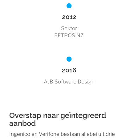
2012
Sektor
EFTPOS NZ
2016
AJB Software Design
Overstap naar geïntegreerd
aanbod
Ingenico en Verifone bestaan allebei uit drie