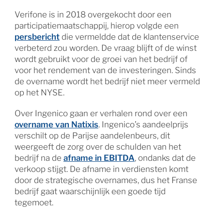
Verifone is in 2018 overgekocht door een
participatiemaatschappij, hierop volgde een
persbericht
die vermeldde dat de klantenservice
verbeterd zou worden. De vraag blijft of de winst
wordt gebruikt voor de groei van het bedrijf of
voor het rendement van de investeringen. Sinds
de overname wordt het bedrijf niet meer vermeld
op het NYSE.
Over Ingenico gaan er verhalen rond over een
overname van Natixis
. Ingenico’s aandeelprijs
verschilt op de Parijse aandelenbeurs, dit
weergeeft de zorg over de schulden van het
bedrijf na de
afname in EBITDA
, ondanks dat de
verkoop stijgt. De afname in verdiensten komt
door de strategische overnames, dus het Franse
bedrijf gaat waarschijnlijk een goede tijd
tegemoet.