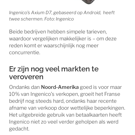
Ingenico’s Axium D7, gebaseerd op Android, heeft
twee schermen. Foto: Ingenico
Beide bedrijven hebben simpele tarieven,
waardoor vergelijken makkelijker is – om deze
reden komt er waarschijnlijk nog meer
concurrentie.
Er zijn nog veel markten te
veroveren
Ondanks dan
Noord-Amerika
goed is voor maar
10% van Ingenico’s verkopen, groeit het Franse
bedrijf nog steeds hard, ondanks haar recente
afname van verkoop door wettelijke beperkingen.
Het uitgebreide gebruik van betaalkaarten heeft
Ingenico niet zo veel verder geholpen als werd
gedacht.