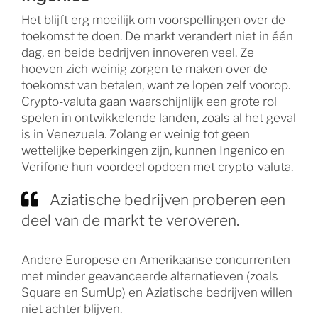
Het blijft erg moeilijk om voorspellingen over de
toekomst te doen. De markt verandert niet in één
dag, en beide bedrijven innoveren veel. Ze
hoeven zich weinig zorgen te maken over de
toekomst van betalen, want ze lopen zelf voorop.
Crypto-valuta gaan waarschijnlijk een grote rol
spelen in ontwikkelende landen, zoals al het geval
is in Venezuela. Zolang er weinig tot geen
wettelijke beperkingen zijn, kunnen Ingenico en
Verifone hun voordeel opdoen met crypto-valuta.
Aziatische bedrijven proberen een
deel van de markt te veroveren.
Andere Europese en Amerikaanse concurrenten
met minder geavanceerde alternatieven (zoals
Square en SumUp) en Aziatische bedrijven willen
niet achter blijven.