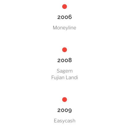
2006
Moneyline
2008
Sagem
Fujian Landi
2009
Easycash