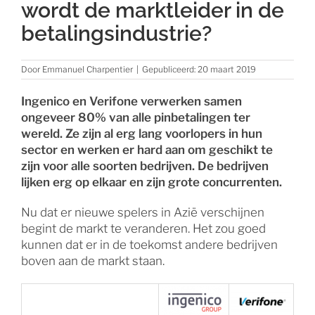
wordt de marktleider in de
betalingsindustrie?
Door
Emmanuel Charpentier
|
Gepubliceerd: 20 maart 2019
Ingenico en Verifone verwerken samen
ongeveer 80% van alle pinbetalingen ter
wereld. Ze zijn al erg lang voorlopers in hun
sector en werken er hard aan om geschikt te
zijn voor alle soorten bedrijven. De bedrijven
lijken erg op elkaar en zijn grote concurrenten.
Nu dat er nieuwe spelers in Azië verschijnen
begint de markt te veranderen. Het zou goed
kunnen dat er in de toekomst andere bedrijven
boven aan de markt staan.