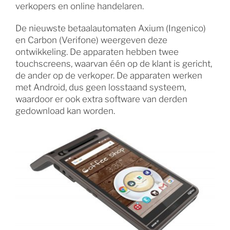
verkopers en online handelaren.
De nieuwste betaalautomaten Axium (Ingenico)
en Carbon (Verifone) weergeven deze
ontwikkeling. De apparaten hebben twee
touchscreens, waarvan één op de klant is gericht,
de ander op de verkoper. De apparaten werken
met Android, dus geen losstaand systeem,
waardoor er ook extra software van derden
gedownload kan worden.