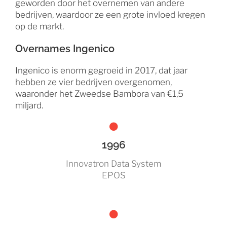
geworden door het overnemen van andere
bedrijven, waardoor ze een grote invloed kregen
op de markt.
Overnames Ingenico
Ingenico is enorm gegroeid in 2017, dat jaar
hebben ze vier bedrijven overgenomen,
waaronder het Zweedse Bambora van €1,5
miljard.
1996
Innovatron Data System
EPOS