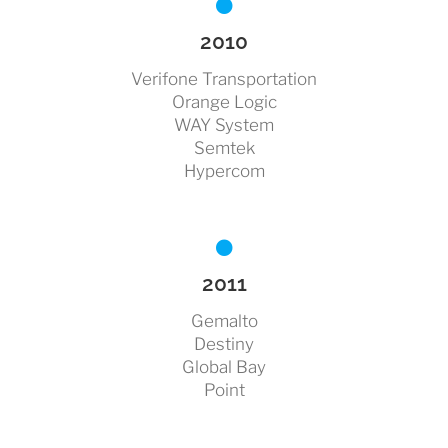
2010
Verifone Transportation
Orange Logic
WAY System
Semtek
Hypercom
2011
Gemalto
Destiny
Global Bay
Point