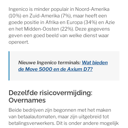
Ingenico is minder populair in Noord-Amerika
(10%) en Zuid-Amerika (7%), maar heeft een
goede positie in Afrika en Europa (34%) en Azie
en het Midden-Oosten (22%). Deze gegevens
geven een goed beeld van welke dienst waar
opereert.
Nieuwe Ingenico terminals:
Wat bieden
de Move 5000 en de Axium D7?
Dezelfde risicovermijding:
Overnames
Beide bedrijven zijn begonnen met het maken
van betaalautomaten, maar zijn uitgebreid tot
betalingsverwerkers. Dit is onder andere mogelijk