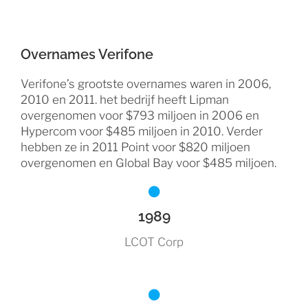
Overnames Verifone
Verifone’s grootste overnames waren in 2006,
2010 en 2011. het bedrijf heeft Lipman
overgenomen voor $793 miljoen in 2006 en
Hypercom voor $485 miljoen in 2010. Verder
hebben ze in 2011 Point voor $820 miljoen
overgenomen en Global Bay voor $485 miljoen.
1989
LCOT Corp