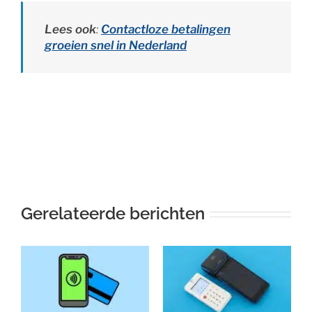
Lees ook
:
Contactloze betalingen
groeien snel in Nederland
Gerelateerde berichten