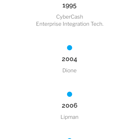
1995
CyberCash
Enterprise Integration Tech.
2004
Dione
2006
Lipman